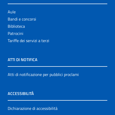
Aule
Bandi e concorsi
Biblioteca
Patrocini
Tariffe dei servizi a terzi
ATTI DI NOTIFICA
Atti di notificazione per pubblici proclami
ACCESSIBILITÀ
Dichiarazione di accessibilità