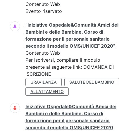
Contenuto Web
Evento riservato
“Iniziative Ospedale&Comunità Amici dei
Bambini e delle Bambine. Corso di
formazione per il personale sanitario
secondo il modello OMS/UNICEF 2020”
Contenuto Web
Per iscriversi, compilare il modulo
presente al seguente link: DOMANDA DI
ISCRIZIONE
GRAVIDANZA
SALUTE DEL BAMBINO
ALLATTAMENTO
Iniziative Ospedale&Comunità Amici dei
Bambini e delle Bambine. Corso di
formazione per il personale sanitario
secondo il modello OMS/UNICEF 2020