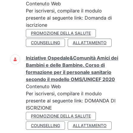
Contenuto Web
Per iscriversi, compilare il modulo
presente al seguente link: Domanda di
iscrizione
PROMOZIONE DELLA SALUTE
COUNSELLING
ALLATTAMENTO
Iniziative Ospedale&Comunità Amici dei
Bambini e delle Bambine. Corso di
formazione per il personale sanitario
secondo il modello OMS/UNICEF 2020
Contenuto Web
Per iscriversi, compilare il modulo
presente al seguente link: DOMANDA DI
ISCRIZIONE
PROMOZIONE DELLA SALUTE
COUNSELLING
ALLATTAMENTO