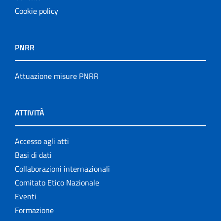
Cookie policy
PNRR
Attuazione misure PNRR
ATTIVITÀ
Accesso agli atti
Basi di dati
Collaborazioni internazionali
Comitato Etico Nazionale
Eventi
Formazione