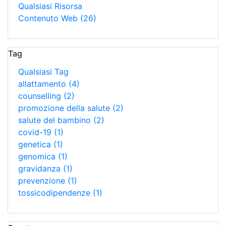
Qualsiasi Risorsa
Contenuto Web
(26)
Tag
Qualsiasi Tag
allattamento
(4)
counselling
(2)
promozione della salute
(2)
salute del bambino
(2)
covid-19
(1)
genetica
(1)
genomica
(1)
gravidanza
(1)
prevenzione
(1)
tossicodipendenze
(1)