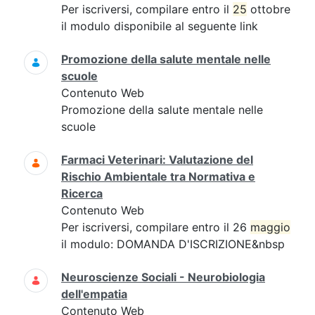
Per iscriversi, compilare entro il
25
ottobre
il modulo disponibile al seguente link
Promozione della salute mentale nelle
scuole
Contenuto Web
Promozione della salute mentale nelle
scuole
Farmaci Veterinari: Valutazione del
Rischio Ambientale tra Normativa e
Ricerca
Contenuto Web
Per iscriversi, compilare entro il 26
maggio
il modulo: DOMANDA D'ISCRIZIONE&nbsp
Neuroscienze Sociali - Neurobiologia
dell'empatia
Contenuto Web