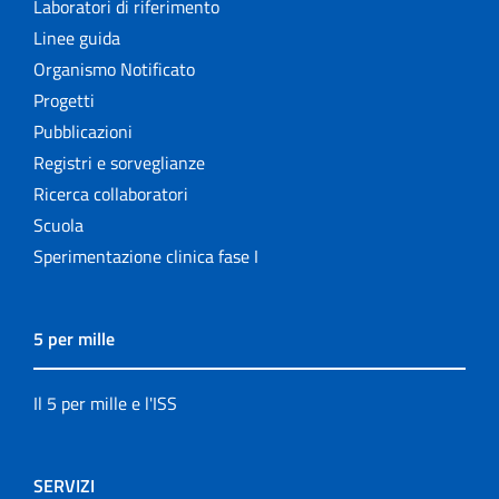
Laboratori di riferimento
Linee guida
Organismo Notificato
Progetti
Pubblicazioni
Registri e sorveglianze
Ricerca collaboratori
Scuola
Sperimentazione clinica fase I
5 per mille
Il 5 per mille e l'ISS
SERVIZI