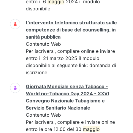
entro il 6
maggio
2024 il modulo
disponibile
L'intervento telefonico strutturato sulle
competenze di base del counselling, in
sanità pubblica
Contenuto Web
Per iscriversi, compilare online e inviare
entro il 21 marzo 2025 il modulo
disponibile al seguente link: domanda di
iscrizione
Giornata Mondiale senza Tabacco -
World no-Tobacco Day 2024 - XXVI
Convegno Nazionale Tabagismo e
Servizio Sanitario Nazionale
Contenuto Web
Per iscriversi, compilare e inviare online
entro le ore 12.00 del 30
maggio