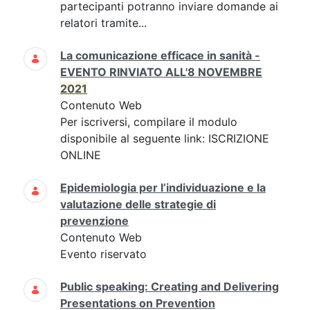
partecipanti potranno inviare domande ai
relatori tramite...
La comunicazione efficace in sanità -
EVENTO RINVIATO ALL'8 NOVEMBRE
2021
Contenuto Web
Per iscriversi, compilare il modulo
disponibile al seguente link: ISCRIZIONE
ONLINE
Epidemiologia per l’individuazione e la
valutazione delle strategie di
prevenzione
Contenuto Web
Evento riservato
Public speaking: Creating and Delivering
Presentations on Prevention