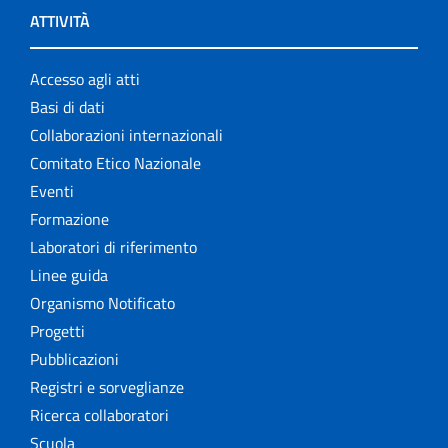
ATTIVITÀ
Accesso agli atti
Basi di dati
Collaborazioni internazionali
Comitato Etico Nazionale
Eventi
Formazione
Laboratori di riferimento
Linee guida
Organismo Notificato
Progetti
Pubblicazioni
Registri e sorveglianze
Ricerca collaboratori
Scuola