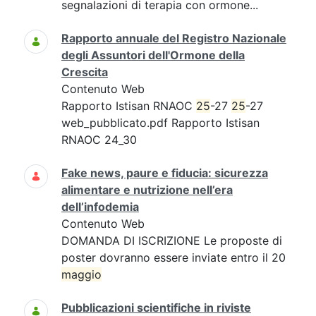
segnalazioni di terapia con ormone...
Rapporto annuale del Registro Nazionale
degli Assuntori dell'Ormone della
Crescita
Contenuto Web
Rapporto Istisan RNAOC
25
-27
25
-27
web_pubblicato.pdf Rapporto Istisan
RNAOC 24_30
Fake news, paure e fiducia: sicurezza
alimentare e nutrizione nell’era
dell’infodemia
Contenuto Web
DOMANDA DI ISCRIZIONE Le proposte di
poster dovranno essere inviate entro il 20
maggio
Pubblicazioni scientifiche in riviste