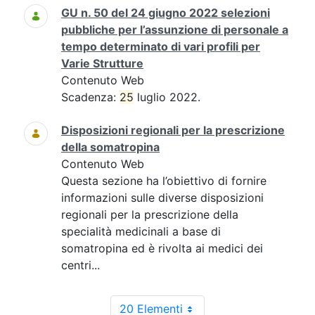
GU n. 50 del 24 giugno 2022 selezioni
pubbliche per l’assunzione di personale a
tempo determinato di vari profili per
Varie Strutture
Contenuto Web
Scadenza:
25
luglio 2022.
Disposizioni regionali per la prescrizione
della somatropina
Contenuto Web
Questa sezione ha l’obiettivo di fornire
informazioni sulle diverse disposizioni
regionali per la prescrizione della
specialità medicinali a base di
somatropina ed è rivolta ai medici dei
centri...
20 Elementi