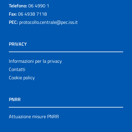
Telefono:
06 4990 1
Fax:
06 4938 7118
PEC:
protocollo.centrale@pec.iss.it
PRIVACY
Informazioni per la privacy
Contatti
Cookie policy
PNRR
Attuazione misure PNRR