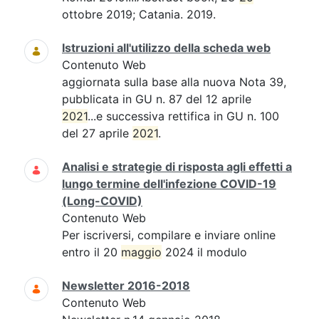
ottobre 2019; Catania. 2019.
Istruzioni all'utilizzo della scheda web
Contenuto Web
aggiornata sulla base alla nuova Nota 39,
pubblicata in GU n. 87 del 12 aprile
2021
...e successiva rettifica in GU n. 100
del 27 aprile
2021
.
Analisi e strategie di risposta agli effetti a
lungo termine dell'infezione COVID-19
(Long-COVID)
Contenuto Web
Per iscriversi, compilare e inviare online
entro il 20
maggio
2024 il modulo
Newsletter 2016-2018
Contenuto Web