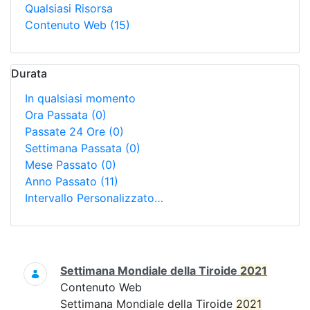
Qualsiasi Risorsa
Contenuto Web
(15)
Durata
In qualsiasi momento
Ora Passata
(0)
Passate 24 Ore
(0)
Settimana Passata
(0)
Mese Passato
(0)
Anno Passato
(11)
Intervallo Personalizzato…
Ricerca
Settimana Mondiale della Tiroide
2021
Contenuto Web
Settimana Mondiale della Tiroide
2021