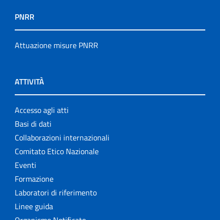
PNRR
Attuazione misure PNRR
ATTIVITÀ
Accesso agli atti
Basi di dati
Collaborazioni internazionali
Comitato Etico Nazionale
Eventi
Formazione
Laboratori di riferimento
Linee guida