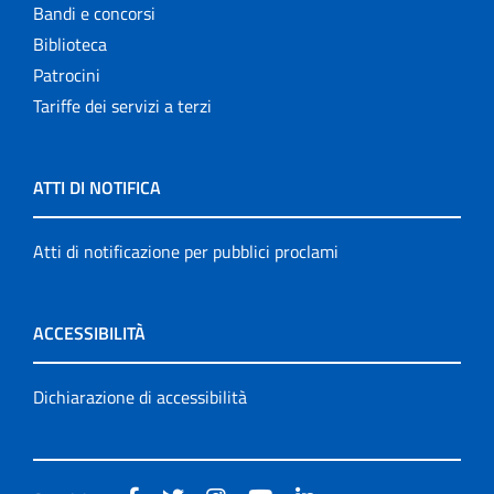
Bandi e concorsi
Biblioteca
Patrocini
Tariffe dei servizi a terzi
ATTI DI NOTIFICA
Atti di notificazione per pubblici proclami
ACCESSIBILITÀ
Dichiarazione di accessibilità