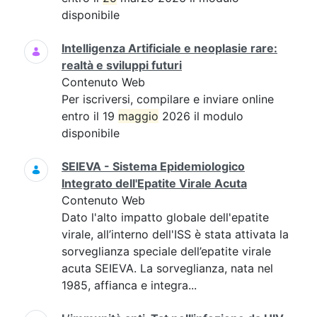
disponibile
Intelligenza Artificiale e neoplasie rare:
realtà e sviluppi futuri
Contenuto Web
Per iscriversi, compilare e inviare online
entro il 19
maggio
2026 il modulo
disponibile
SEIEVA - Sistema Epidemiologico
Integrato dell'Epatite Virale Acuta
Contenuto Web
Dato l'alto impatto globale dell'epatite
virale, all’interno dell'ISS è stata attivata la
sorveglianza speciale dell’epatite virale
acuta SEIEVA. La sorveglianza, nata nel
1985, affianca e integra...