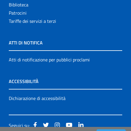
Biblioteca
Patrocini
Tariffe dei servizi a terzi
ATTI DI NOTIFICA
Atti di notificazione per pubblici proclami
ACCESSIBILITÀ
Dichiarazione di accessibilità
Seguici su: