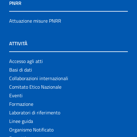
PNRR
Attuazione misure PNRR
ATTIVITÀ
Accesso agli atti
Basi di dati
Collaborazioni internazionali
Comitato Etico Nazionale
Eventi
Formazione
Laboratori di riferimento
Linee guida
Organismo Notificato