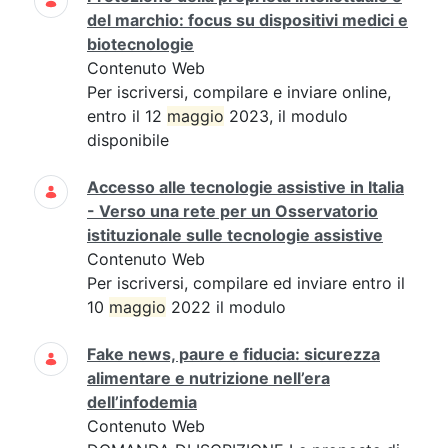
del marchio: focus su dispositivi medici e
biotecnologie
Contenuto Web
Per iscriversi, compilare e inviare online,
entro il 12
maggio
2023, il modulo
disponibile
Accesso alle tecnologie assistive in Italia
- Verso una rete per un Osservatorio
istituzionale sulle tecnologie assistive
Contenuto Web
Per iscriversi, compilare ed inviare entro il
10
maggio
2022 il modulo
Fake news, paure e fiducia: sicurezza
alimentare e nutrizione nell’era
dell’infodemia
Contenuto Web