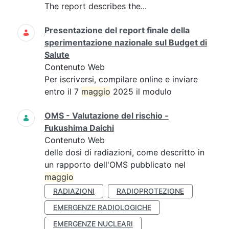
The report describes the...
Presentazione del report finale della
sperimentazione nazionale sul Budget di
Salute
Contenuto Web
Per iscriversi, compilare online e inviare
entro il 7
maggio
2025 il modulo
OMS - Valutazione del rischio -
Fukushima Daichi
Contenuto Web
delle dosi di radiazioni, come descritto in
un rapporto dell'OMS pubblicato nel
maggio
RADIAZIONI
RADIOPROTEZIONE
EMERGENZE RADIOLOGICHE
EMERGENZE NUCLEARI