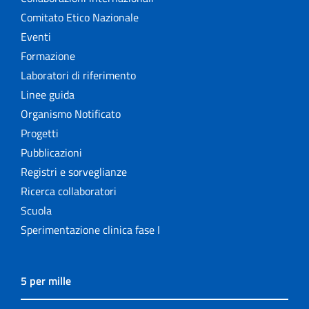
Comitato Etico Nazionale
Eventi
Formazione
Laboratori di riferimento
Linee guida
Organismo Notificato
Progetti
Pubblicazioni
Registri e sorveglianze
Ricerca collaboratori
Scuola
Sperimentazione clinica fase I
5 per mille