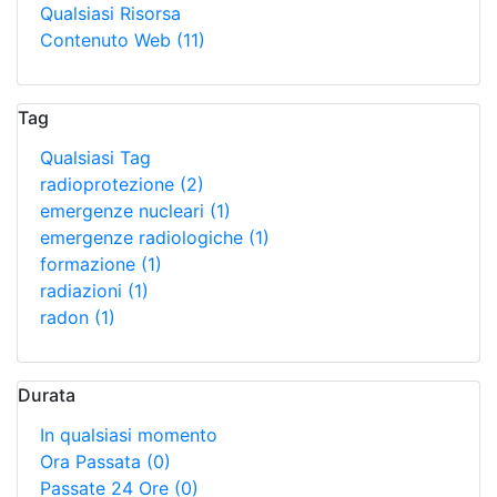
Qualsiasi Risorsa
Contenuto Web
(11)
Tag
Qualsiasi Tag
radioprotezione
(2)
emergenze nucleari
(1)
emergenze radiologiche
(1)
formazione
(1)
radiazioni
(1)
radon
(1)
Durata
In qualsiasi momento
Ora Passata
(0)
Passate 24 Ore
(0)