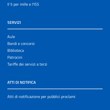
Il 5 per mille e l'ISS
SERVIZI
Aule
Bandi e concorsi
Biblioteca
Patrocini
Tariffe dei servizi a terzi
ATTI DI NOTIFICA
Atti di notificazione per pubblici proclami