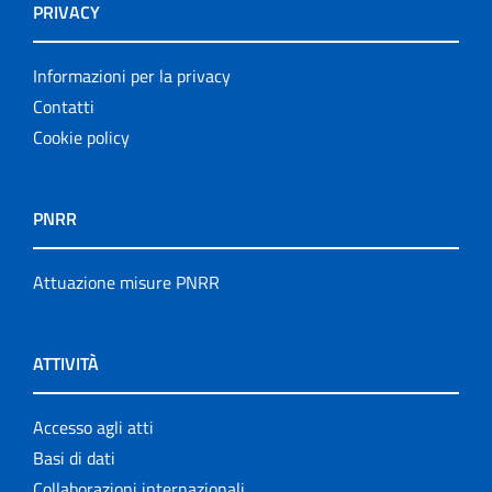
PRIVACY
Informazioni per la privacy
Contatti
Cookie policy
PNRR
Attuazione misure PNRR
ATTIVITÀ
Accesso agli atti
Basi di dati
Collaborazioni internazionali