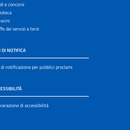
di e concorsi
ioteca
ocini
ffe dei servizi a terzi
I DI NOTIFICA
 di notificazione per pubblici proclami
ESSIBILITÀ
iarazione di accessibilità