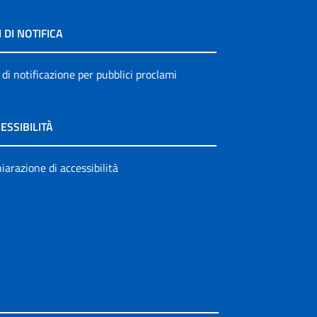
I DI NOTIFICA
 di notificazione per pubblici proclami
ESSIBILITÀ
iarazione di accessibilità