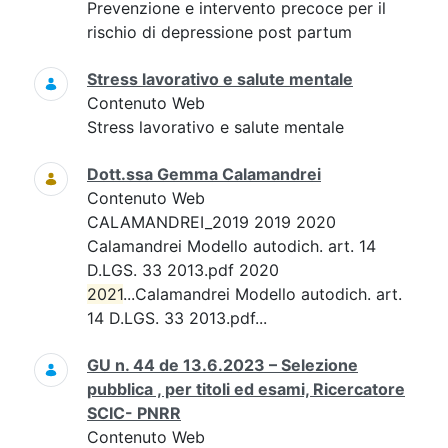
Prevenzione e intervento precoce per il
rischio di depressione post partum
Stress lavorativo e salute mentale
Contenuto Web
Stress lavorativo e salute mentale
Dott.ssa Gemma Calamandrei
Contenuto Web
CALAMANDREI_2019 2019 2020
Calamandrei Modello autodich. art. 14
D.LGS. 33 2013.pdf 2020
2021
...Calamandrei Modello autodich. art.
14 D.LGS. 33 2013.pdf...
GU n. 44 de 13.6.2023 – Selezione
pubblica , per titoli ed esami, Ricercatore
SCIC- PNRR
Contenuto Web