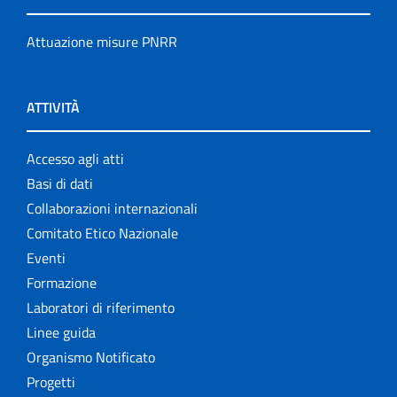
Attuazione misure PNRR
ATTIVITÀ
Accesso agli atti
Basi di dati
Collaborazioni internazionali
Comitato Etico Nazionale
Eventi
Formazione
Laboratori di riferimento
Linee guida
Organismo Notificato
Progetti