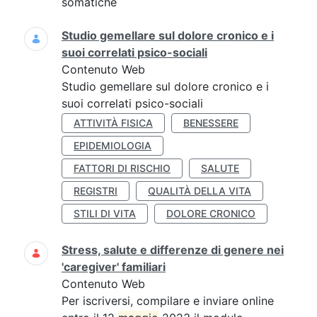
somatiche
Studio gemellare sul dolore cronico e i
suoi correlati psico-sociali
Contenuto Web
Studio gemellare sul dolore cronico e i
suoi correlati psico-sociali
ATTIVITÀ FISICA
BENESSERE
EPIDEMIOLOGIA
FATTORI DI RISCHIO
SALUTE
REGISTRI
QUALITÀ DELLA VITA
STILI DI VITA
DOLORE CRONICO
Stress, salute e differenze di genere nei
'caregiver' familiari
Contenuto Web
Per iscriversi, compilare e inviare online