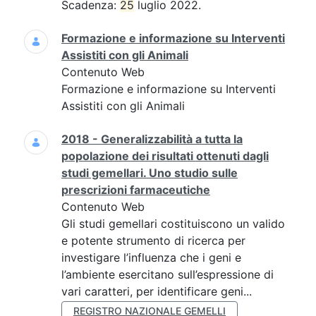
Scadenza:
25
luglio 2022.
Formazione e informazione su Interventi
Assistiti con gli Animali
Contenuto Web
Formazione e informazione su Interventi
Assistiti con gli Animali
2018 - Generalizzabilità a tutta la
popolazione dei risultati ottenuti dagli
studi gemellari. Uno studio sulle
prescrizioni farmaceutiche
Contenuto Web
Gli studi gemellari costituiscono un valido
e potente strumento di ricerca per
investigare l’influenza che i geni e
l’ambiente esercitano sull’espressione di
vari caratteri, per identificare geni...
REGISTRO NAZIONALE GEMELLI