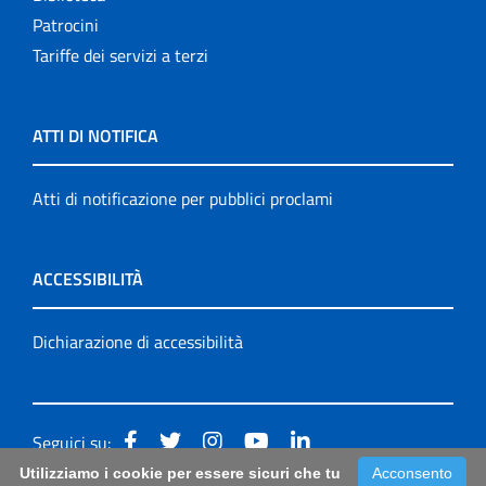
Patrocini
Tariffe dei servizi a terzi
ATTI DI NOTIFICA
Atti di notificazione per pubblici proclami
ACCESSIBILITÀ
Dichiarazione di accessibilità
Seguici su:
Utilizziamo i cookie per essere sicuri che tu
Acconsento