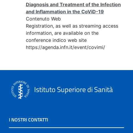
Diagnosis and Treatment of the Infection
and Inflammation in the CoViD-19
Contenuto Web
Registration, as well as streaming access
information, are available on the
conference indico web site
https://agenda.infn.it/event/covimi/
Istituto Superiore di Sanità
I NOSTRI CONTATTI