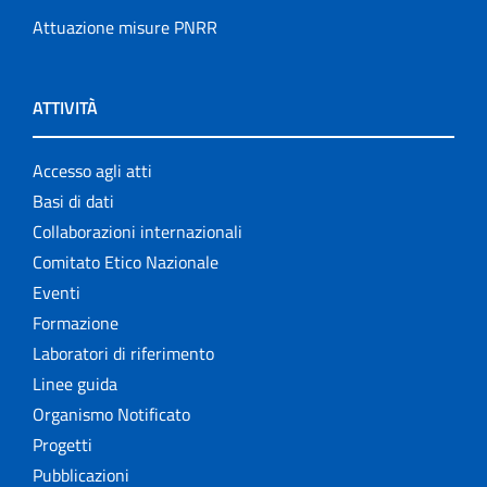
Attuazione misure PNRR
ATTIVITÀ
Accesso agli atti
Basi di dati
Collaborazioni internazionali
Comitato Etico Nazionale
Eventi
Formazione
Laboratori di riferimento
Linee guida
Organismo Notificato
Progetti
Pubblicazioni