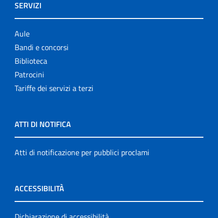
SERVIZI
Aule
Bandi e concorsi
Biblioteca
Patrocini
Tariffe dei servizi a terzi
ATTI DI NOTIFICA
Atti di notificazione per pubblici proclami
ACCESSIBILITÀ
Dichiarazione di accessibilità