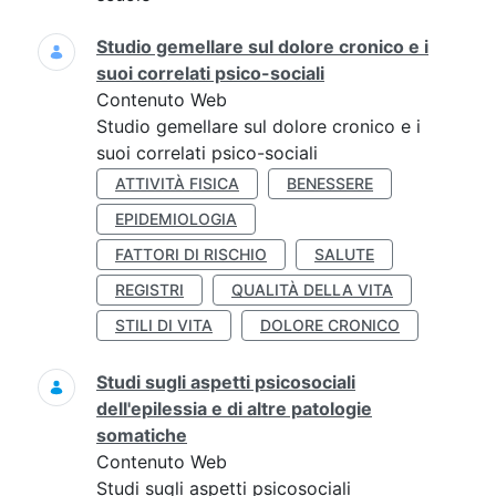
Studio gemellare sul dolore cronico e i
suoi correlati psico-sociali
Contenuto Web
Studio gemellare sul dolore cronico e i
suoi correlati psico-sociali
ATTIVITÀ FISICA
BENESSERE
EPIDEMIOLOGIA
FATTORI DI RISCHIO
SALUTE
REGISTRI
QUALITÀ DELLA VITA
STILI DI VITA
DOLORE CRONICO
Studi sugli aspetti psicosociali
dell'epilessia e di altre patologie
somatiche
Contenuto Web
Studi sugli aspetti psicosociali