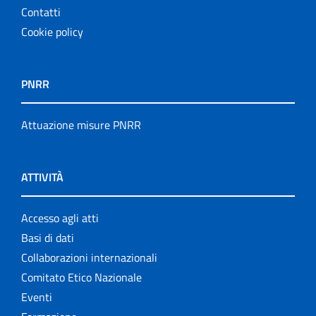
Contatti
Cookie policy
PNRR
Attuazione misure PNRR
ATTIVITÀ
Accesso agli atti
Basi di dati
Collaborazioni internazionali
Comitato Etico Nazionale
Eventi