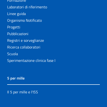
Formazione
Laboratori di riferimento
Linee guida
Organismo Notificato
Progetti
Pubblicazioni
Registri e sorveglianze
Ricerca collaboratori
Scuola
Sperimentazione clinica fase I
5 per mille
Il 5 per mille e l'ISS