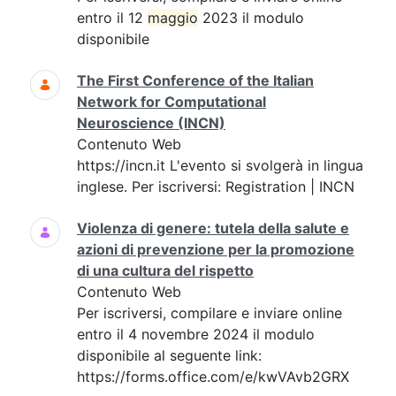
entro il 12
maggio
2023 il modulo
disponibile
The First Conference of the Italian
Network for Computational
Neuroscience (INCN)
Contenuto Web
https://incn.it L'evento si svolgerà in lingua
inglese. Per iscriversi: Registration | INCN
Violenza di genere: tutela della salute e
azioni di prevenzione per la promozione
di una cultura del rispetto
Contenuto Web
Per iscriversi, compilare e inviare online
entro il 4 novembre 2024 il modulo
disponibile al seguente link:
https://forms.office.com/e/kwVAvb2GRX