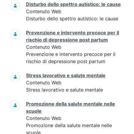
Disturbo dello spettro autistico: le cause
Contenuto Web
Disturbo dello spettro autistico: le cause
Prevenzione e intervento precoce per il
rischio di depressione post partum
Contenuto Web
Prevenzione e intervento precoce per il
rischio di depressione post partum
Stress lavorativo e salute mentale
Contenuto Web
Stress lavorativo e salute mentale
Promozione della salute mentale nelle
scuole
Contenuto Web
Promozione della salute mentale nelle
scuole