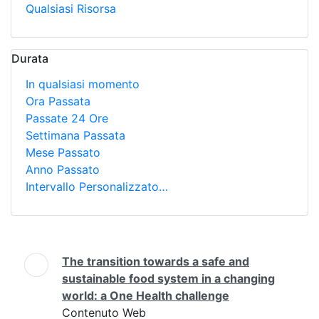
Qualsiasi Risorsa
Durata
In qualsiasi momento
Ora Passata
Passate 24 Ore
Settimana Passata
Mese Passato
Anno Passato
Intervallo Personalizzato…
Ricerca
The transition towards a safe and
sustainable food system in a changing
world: a One Health challenge
Contenuto Web