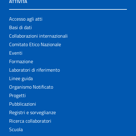
ATTIVITÀ
Accesso agli atti
Basi di dati
Collaborazioni internazionali
Comitato Etico Nazionale
Eventi
Formazione
Laboratori di riferimento
Linee guida
Organismo Notificato
Progetti
Pubblicazioni
Registri e sorveglianze
Ricerca collaboratori
Scuola