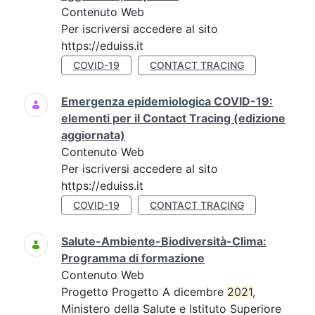
Contenuto Web
Per iscriversi accedere al sito
https://eduiss.it
COVID-19
CONTACT TRACING
Emergenza epidemiologica COVID-19:
elementi per il Contact Tracing (edizione
aggiornata)
Contenuto Web
Per iscriversi accedere al sito
https://eduiss.it
COVID-19
CONTACT TRACING
Salute-Ambiente-Biodiversità-Clima:
Programma di formazione
Contenuto Web
Progetto Progetto A dicembre
2021
,
Ministero della Salute e Istituto Superiore