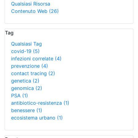
Qualsiasi Risorsa
Contenuto Web
(26)
Tag
Qualsiasi Tag
covid-19
(5)
infezioni correlate
(4)
prevenzione
(4)
contact tracing
(2)
genetica
(2)
genomica
(2)
PSA
(1)
antibiotico-resistenza
(1)
benessere
(1)
ecosistema urbano
(1)