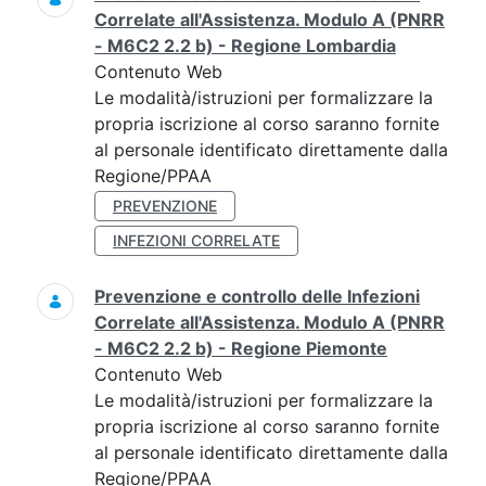
Correlate all'Assistenza. Modulo A (PNRR
- M6C2 2.2 b) - Regione Lombardia
Contenuto Web
Le modalità/istruzioni per formalizzare la
propria iscrizione al corso saranno fornite
al personale identificato direttamente dalla
Regione/PPAA
PREVENZIONE
INFEZIONI CORRELATE
Prevenzione e controllo delle Infezioni
Correlate all'Assistenza. Modulo A (PNRR
- M6C2 2.2 b) - Regione Piemonte
Contenuto Web
Le modalità/istruzioni per formalizzare la
propria iscrizione al corso saranno fornite
al personale identificato direttamente dalla
Regione/PPAA