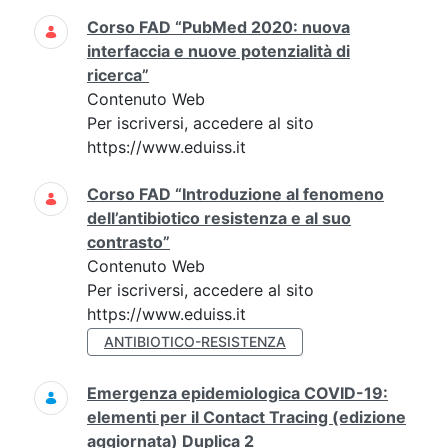
Corso FAD “PubMed 2020: nuova
interfaccia e nuove potenzialità di
ricerca”
Contenuto Web
Per iscriversi, accedere al sito
https://www.eduiss.it
Corso FAD “Introduzione al fenomeno
dell’antibiotico resistenza e al suo
contrasto”
Contenuto Web
Per iscriversi, accedere al sito
https://www.eduiss.it
ANTIBIOTICO-RESISTENZA
Emergenza epidemiologica COVID-19:
elementi per il Contact Tracing (edizione
aggiornata) Duplica 2