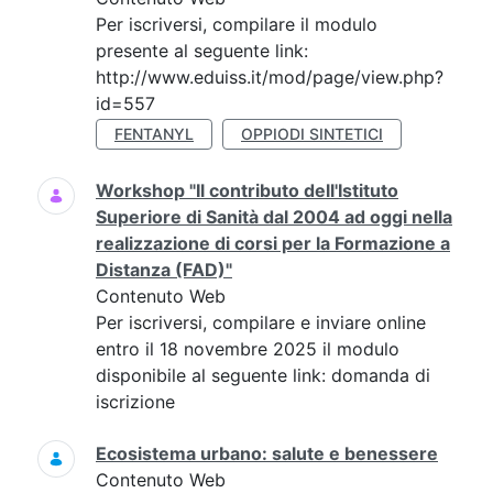
Per iscriversi, compilare il modulo
presente al seguente link:
http://www.eduiss.it/mod/page/view.php?
id=557
FENTANYL
OPPIODI SINTETICI
Workshop "Il contributo dell'Istituto
Superiore di Sanità dal 2004 ad oggi nella
realizzazione di corsi per la Formazione a
Distanza (FAD)"
Contenuto Web
Per iscriversi, compilare e inviare online
entro il 18 novembre 2025 il modulo
disponibile al seguente link: domanda di
iscrizione
Ecosistema urbano: salute e benessere
Contenuto Web