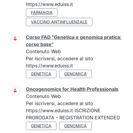
https://www.eduiss.it
FARMACIA
VACCINO ANTINFLUENZALE
Corso FAD "Genetica e genomica pratica:
corso base"
Contenuto Web
Per iscriversi, accedere al sito
https://www.eduiss.it
GENETICA
GENOMICA
Oncogenomics for Health Professionals
Contenuto Web
Per iscriversi, accedere al sito
https://www.eduiss.it ISCRIZIONE
PROROGATA - REGISTRATION EXTENDED
GENETICA
GENOMICA