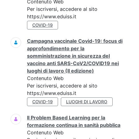
Contenuto Web
Per iscriversi, accedere al sito
https://www.eduiss.it
COVID-19
Campagna vaccinale Covid-19: focus di
approfondimento per la
somministrazione in sicurezza del
vaccino anti SARS-CoV2/COVID19 nei
luoghi di lavoro (II edizione)
Contenuto Web
Per iscriversi, accedere al sito
https://www.eduiss.it
COVID-19
LUOGHI DI LAVORO
Il Problem Based Learning per la
formazione continua in sanità pubblica
Contenuto Web