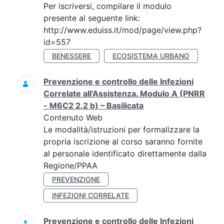
Per iscriversi, compilare il modulo
presente al seguente link:
http://www.eduiss.it/mod/page/view.php?
id=557
BENESSERE
ECOSISTEMA URBANO
Prevenzione e controllo delle Infezioni
Correlate all'Assistenza. Modulo A (PNRR
- M6C2 2.2 b) – Basilicata
Contenuto Web
Le modalità/istruzioni per formalizzare la
propria iscrizione al corso saranno fornite
al personale identificato direttamente dalla
Regione/PPAA
PREVENZIONE
INFEZIONI CORRELATE
Prevenzione e controllo delle Infezioni