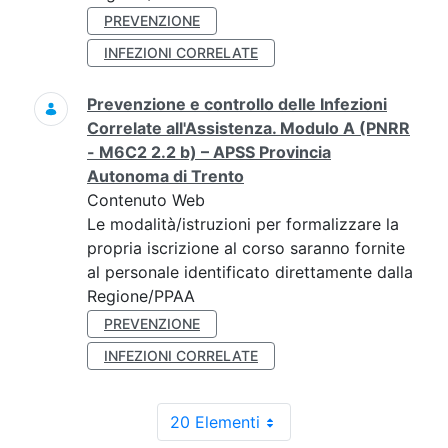
PREVENZIONE
INFEZIONI CORRELATE
Prevenzione e controllo delle Infezioni
Correlate all'Assistenza. Modulo A (PNRR
- M6C2 2.2 b) – APSS Provincia
Autonoma di Trento
Contenuto Web
Le modalità/istruzioni per formalizzare la
propria iscrizione al corso saranno fornite
al personale identificato direttamente dalla
Regione/PPAA
PREVENZIONE
INFEZIONI CORRELATE
20 Elementi