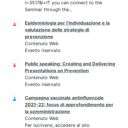
i=3517&l=IT you can connect to the
Seminar through the...
Epidemiologia per l’individuazione e la
valutazione delle strategie di
prevenzione
Contenuto Web
Evento riservato
Public speaking: Creating and Delivering
Presentations on Prevention
Contenuto Web
Evento riservato
Campagna vaccinale antinfluenzale
2021
-22: focus di approfondimento per
la somministrazione
Contenuto Web
Per iscriversi, accedere al sito