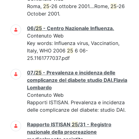
Roma,
25
-26 ottobre 2001....Rome,
25
-26
October 2001.
06/
25
- Centro Nazionale Influenza.
Contenuto Web
Key words: Influenza virus, Vaccination,
Italy, WHO 2006
25
6 06-
25.1161777037.pdf
07/
25
- Prevalenza e incidenza delle
complicanze del diabete studio DAI.Flavia
Lombardo
Contenuto Web
Rapporti ISTISAN. Prevalenza e incidenza
delle complicanze del diabete: studio DAI.
Rapporto ISTISAN
25
/31 - Registro
nazionale della procreazione