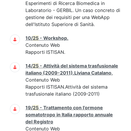
Esperimenti di Ricerca Biomedica in
Laboratorio - GERBIL. Un caso concreto di
gestione dei requisiti per una WebApp
dell'Istituto Superiore di Sanità.
10/
25
- Workshop.
Contenuto Web
Rapporti ISTISAN.
14/
25
- Attività del sistema trasfusionale
italiano (2009-2011).Liviana Catalano,
Contenuto Web
Rapporti ISTISAN.Attività del sistema
trasfusionale italiano (2009-2011)
19/
25
- Trattamento con l’ormone
somatotropo in Italia rapporto annuale
del Registro
Contenuto Web