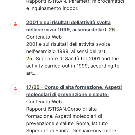
Rapporti ISTISAN. Parametri microclimatici
e inquinamento indoor.
2001 e sui risultati dellattività svolta
nellesercizio 1999, ai sensi dellart.
25
Contenuto Web
2001 e sui risultati dell'attività svolta
nell'esercizio 1999, ai sensi dell'art.
25
...Superiore di Sanità for 2001 and the
activity carried out in 1999, according to
art....
17/
25
- Corso di alta formazione. Aspetti
molecolari di prevenzione e salute.
Contenuto Web
Rapporti ISTISAN.Corso di alta
formazione. Aspetti molecolari di
prevenzione e salute. Roma, Istituto
Superiore di Sanità. Gennaio-novembre