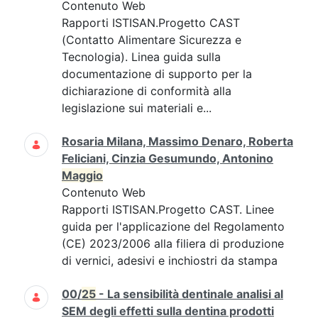
Contenuto Web
Rapporti ISTISAN.Progetto CAST
(Contatto Alimentare Sicurezza e
Tecnologia). Linea guida sulla
documentazione di supporto per la
dichiarazione di conformità alla
legislazione sui materiali e...
Rosaria Milana, Massimo Denaro, Roberta
Feliciani, Cinzia Gesumundo, Antonino
Maggio
Contenuto Web
Rapporti ISTISAN.Progetto CAST. Linee
guida per l'applicazione del Regolamento
(CE) 2023/2006 alla filiera di produzione
di vernici, adesivi e inchiostri da stampa
00/
25
- La sensibilità dentinale analisi al
SEM degli effetti sulla dentina prodotti