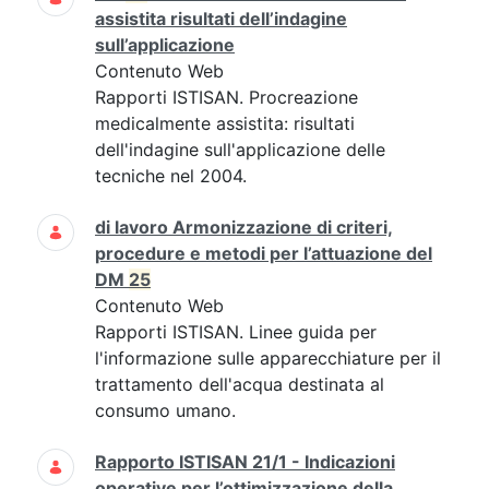
assistita risultati dell’indagine
sull’applicazione
Contenuto Web
Rapporti ISTISAN. Procreazione
medicalmente assistita: risultati
dell'indagine sull'applicazione delle
tecniche nel 2004.
di lavoro Armonizzazione di criteri,
procedure e metodi per l’attuazione del
DM
25
Contenuto Web
Rapporti ISTISAN. Linee guida per
l'informazione sulle apparecchiature per il
trattamento dell'acqua destinata al
consumo umano.
Rapporto ISTISAN 21/1 - Indicazioni
operative per l’ottimizzazione della