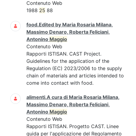
Contenuto Web
1988
25
88
food.Edited by Maria Rosaria Milana,
Massimo Denaro, Roberta Feliciani,
Antonino
Maggio
Contenuto Web
Rapporti ISTISAN. CAST Project.
Guidelines for the application of the
Regulation (EC) 2023/2006 to the supply
chain of materials and articles intended to
come into contact with food.
alimenti.A cura di Maria Rosaria Milana,
Massimo Denaro, Roberta Feliciani,
Antonino
Maggio
Contenuto Web
Rapporti ISTISAN. Progetto CAST. Linee
guida per l'applicazione del Regolamento