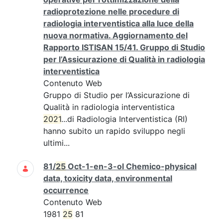
radioprotezione nelle procedure di
radiologia interventistica alla luce della
nuova normativa. Aggiornamento del
Rapporto ISTISAN 15/41. Gruppo di Studio
per l’Assicurazione di Qualità in radiologia
interventistica
Contenuto Web
Gruppo di Studio per l’Assicurazione di
Qualità in radiologia interventistica
2021
...di Radiologia Interventistica (RI)
hanno subito un rapido sviluppo negli
ultimi...
81/
25
Oct-1-en-3-ol Chemico-physical
data, toxicity data, environmental
occurrence
Contenuto Web
1981
25
81