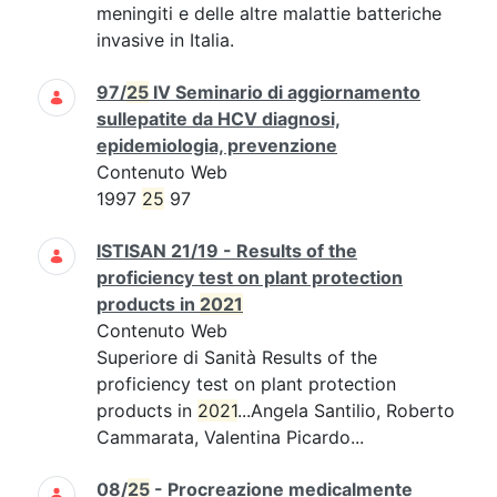
meningiti e delle altre malattie batteriche
invasive in Italia.
97/
25
IV Seminario di aggiornamento
sullepatite da HCV diagnosi,
epidemiologia, prevenzione
Contenuto Web
1997
25
97
ISTISAN 21/19 - Results of the
proficiency test on plant protection
products in
2021
Contenuto Web
Superiore di Sanità Results of the
proficiency test on plant protection
products in
2021
...Angela Santilio, Roberto
Cammarata, Valentina Picardo...
08/
25
- Procreazione medicalmente