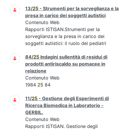
13/
25
- Strumenti per la sorveglianza e la
presa in carico dei soggetti autistici
Contenuto Web
Rapporti ISTISAN.Strumenti per la
sorveglianza e la presa in carico dei
soggetti autistici: il ruolo dei pediatri
84/
25
Indagini sullentità di residui di
prodotti antiriscaldo su pomacee in
relazione
Contenuto Web
1984
25
84
11/
25
- Gestione degli Esperimenti di
Ricerca Biomedica in Laboratorio -
GERBIL.
Contenuto Web
Rapporti ISTISAN. Gestione degli