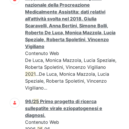
nazionale della Procreazione
Medicalmente Assistita: dati relativi
all’attività svolta nel 2018. Giulia
Scaravelli, Anna Bertini, Simone Bolli,
Roberto De Luca, Monica Mazzola, Lucia
Speziale, Roberta Spoletini, Vincenzo
Vigiliano
Contenuto Web
De Luca, Monica Mazzola, Lucia Speziale,
Roberta Spoletini, Vincenzo Vigiliano
2021
...De Luca, Monica Mazzola, Lucia
Speziale, Roberta Spoletini, Vincenzo
Vigiliano...
96/
25
Primo progetto di ricerca
sullepatite virale eziopatogenesi e
diagnosi.
Contenuto Web