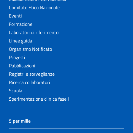
Comitato Etico Nazionale
Eventi
Formazione
Laboratori di riferimento
Linee guida
Organismo Notificato
Progetti
Pubblicazioni
Registri e sorveglianze
Ricerca collaboratori
Scuola
Sperimentazione clinica fase I
5 per mille