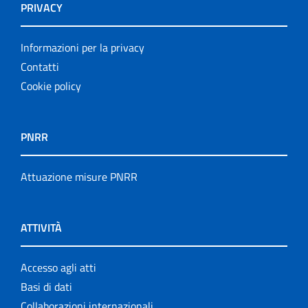
PRIVACY
Informazioni per la privacy
Contatti
Cookie policy
PNRR
Attuazione misure PNRR
ATTIVITÀ
Accesso agli atti
Basi di dati
Collaborazioni internazionali