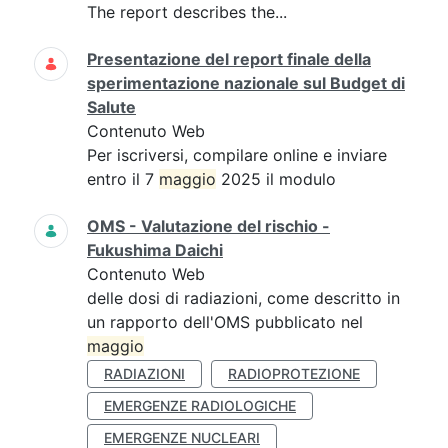
The report describes the...
Presentazione del report finale della
sperimentazione nazionale sul Budget di
Salute
Contenuto Web
Per iscriversi, compilare online e inviare
entro il 7
maggio
2025 il modulo
OMS - Valutazione del rischio -
Fukushima Daichi
Contenuto Web
delle dosi di radiazioni, come descritto in
un rapporto dell'OMS pubblicato nel
maggio
RADIAZIONI
RADIOPROTEZIONE
EMERGENZE RADIOLOGICHE
EMERGENZE NUCLEARI