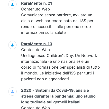
RaraMente n. 21
Contenuto Web
Comunicare senza barriere, avviato un
ciclo di webinar coordinato dall’ISS per
rendere accessibili alle persone sorde
informazioni sulla salute
RaraMente n. 13
Contenuto Web
Undiagnosed Children’s Day. Un Network
internazionale (e uno nazionale) e un
corso di formazione per specialisti di tutto
il mondo. Le iniziative dell’ISS per tutti i
pazienti non diagnosticati
2020 - Sintomi da Covid-19, ansia e
stress durante la pandemia: uno studio
longitudinale sui gemelli italiani
Contenuto Web