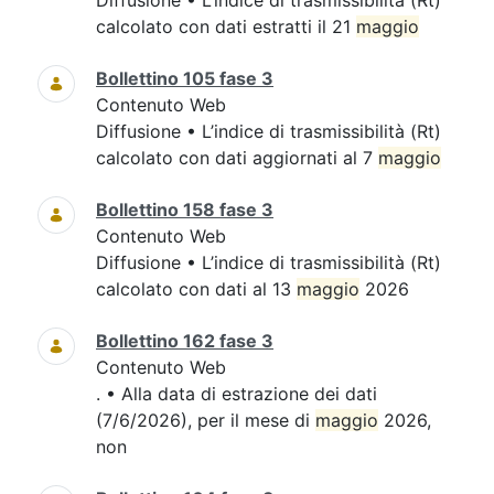
Diffusione • L’indice di trasmissibilità (Rt)
calcolato con dati estratti il 21
maggio
Bollettino 105 fase 3
Contenuto Web
Diffusione • L’indice di trasmissibilità (Rt)
calcolato con dati aggiornati al 7
maggio
Bollettino 158 fase 3
Contenuto Web
Diffusione • L’indice di trasmissibilità (Rt)
calcolato con dati al 13
maggio
2026
Bollettino 162 fase 3
Contenuto Web
. • Alla data di estrazione dei dati
(7/6/2026), per il mese di
maggio
2026,
non