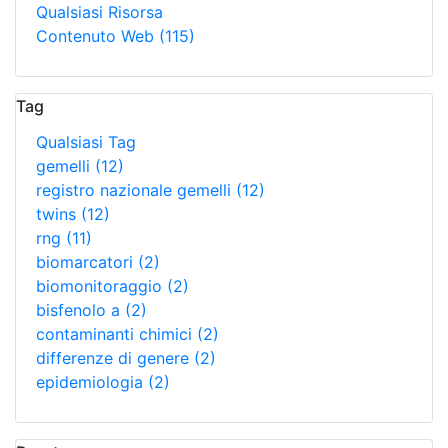
Qualsiasi Risorsa
Contenuto Web
(115)
Tag
Qualsiasi Tag
gemelli
(12)
registro nazionale gemelli
(12)
twins
(12)
rng
(11)
biomarcatori
(2)
biomonitoraggio
(2)
bisfenolo a
(2)
contaminanti chimici
(2)
differenze di genere
(2)
epidemiologia
(2)