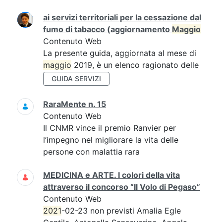
ai servizi territoriali per la cessazione dal
fumo di tabacco (aggiornamento
Maggio
Contenuto Web
La presente guida, aggiornata al mese di
maggio
2019, è un elenco ragionato delle
GUIDA SERVIZI
RaraMente n. 15
Contenuto Web
Il CNMR vince il premio Ranvier per
l’impegno nel migliorare la vita delle
persone con malattia rara
MEDICINA e ARTE. I colori della vita
attraverso il concorso “Il Volo di Pegaso”
Contenuto Web
2021
-02-23 non previsti Amalia Egle