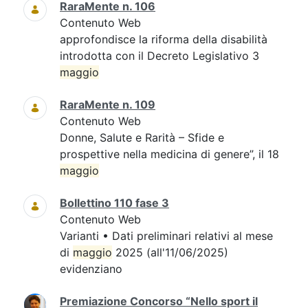
RaraMente n. 106
Contenuto Web
approfondisce la riforma della disabilità
introdotta con il Decreto Legislativo 3
maggio
RaraMente n. 109
Contenuto Web
Donne, Salute e Rarità – Sfide e
prospettive nella medicina di genere”, il 18
maggio
Bollettino 110 fase 3
Contenuto Web
Varianti • Dati preliminari relativi al mese
di
maggio
2025 (all'11/06/2025)
evidenziano
Premiazione Concorso “Nello sport il