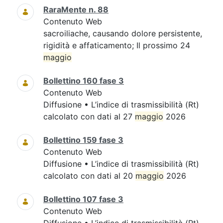
RaraMente n. 88
Contenuto Web
sacroiliache, causando dolore persistente,
rigidità e affaticamento; Il prossimo 24
maggio
Bollettino 160 fase 3
Contenuto Web
Diffusione • L’indice di trasmissibilità (Rt)
calcolato con dati al 27
maggio
2026
Bollettino 159 fase 3
Contenuto Web
Diffusione • L’indice di trasmissibilità (Rt)
calcolato con dati al 20
maggio
2026
Bollettino 107 fase 3
Contenuto Web