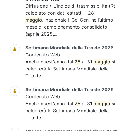
Diffusione • L’indice di trasmissibilità (Rt)
calcolato con dati estratti il 28
maggio
...nazionale I-Co-Gen, nell’ultimo
mese di campionamento consolidato
(aprile 2025,...
Settimana Mondiale della Tiroide 2026
Contenuto Web
Anche quest'anno dal
25
al 31
maggio
si
celebrerà la Settimana Mondiale della
Tiroide
Settimana Mondiale della Tiroide 2026
Contenuto Web
Anche quest'anno dal
25
al 31
maggio
si
celebrerà la Settimana Mondiale della
Tiroide