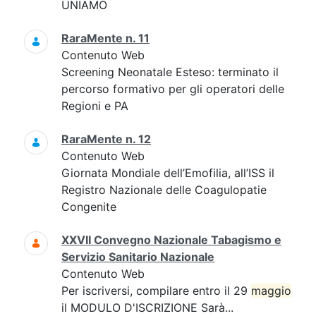
UNIAMO
RaraMente n. 11
Contenuto Web
Screening Neonatale Esteso: terminato il
percorso formativo per gli operatori delle
Regioni e PA
RaraMente n. 12
Contenuto Web
Giornata Mondiale dell’Emofilia, all’ISS il
Registro Nazionale delle Coagulopatie
Congenite
XXVII Convegno Nazionale Tabagismo e
Servizio Sanitario Nazionale
Contenuto Web
Per iscriversi, compilare entro il 29
maggio
il MODULO D'ISCRIZIONE Sarà...