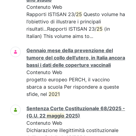
Contenuto Web
Rapporti ISTISAN 23/
25
Questo volume ha
l’obiettivo di illustrare i principali
risultati...Rapporti ISTISAN 23/
25
(in
Italian) This volume aims to...
Gennaio mese della prevenzione del
tumore del collo dell’utero, in Italia ancora
bassi i dati delle coperture vaccinali
Contenuto Web
progetto europeo PERCH, il vaccino
sbarca a scuola Per rispondere a queste
sfide, nel
2021
Sentenza Corte Costituzionale 68/2025 -
(G.U. 22
maggio
2025)
Contenuto Web
Dichiarazione illegittimità costituzionale