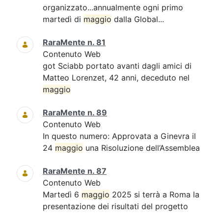
organizzato...annualmente ogni primo
martedì di
maggio
dalla Global...
RaraMente n. 81
Contenuto Web
got Sciabb portato avanti dagli amici di
Matteo Lorenzet, 42 anni, deceduto nel
maggio
RaraMente n. 89
Contenuto Web
In questo numero: Approvata a Ginevra il
24
maggio
una Risoluzione dell’Assemblea
RaraMente n. 87
Contenuto Web
Martedì 6
maggio
2025 si terrà a Roma la
presentazione dei risultati del progetto