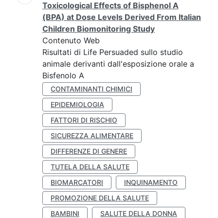
Toxicological Effects of Bisphenol A
(BPA) at Dose Levels Derived From Italian
Children Biomonitoring Study
Contenuto Web
Risultati di Life Persuaded sullo studio
animale derivanti dall'esposizione orale a
Bisfenolo A
CONTAMINANTI CHIMICI
EPIDEMIOLOGIA
FATTORI DI RISCHIO
SICUREZZA ALIMENTARE
DIFFERENZE DI GENERE
TUTELA DELLA SALUTE
BIOMARCATORI
INQUINAMENTO
PROMOZIONE DELLA SALUTE
BAMBINI
SALUTE DELLA DONNA