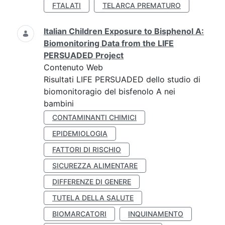
FTALATI
TELARCA PREMATURO
Italian Children Exposure to Bisphenol A:
Biomonitoring Data from the LIFE
PERSUADED Project
Contenuto Web
Risultati LIFE PERSUADED dello studio di
biomonitoragio del bisfenolo A nei
bambini
CONTAMINANTI CHIMICI
EPIDEMIOLOGIA
FATTORI DI RISCHIO
SICUREZZA ALIMENTARE
DIFFERENZE DI GENERE
TUTELA DELLA SALUTE
BIOMARCATORI
INQUINAMENTO