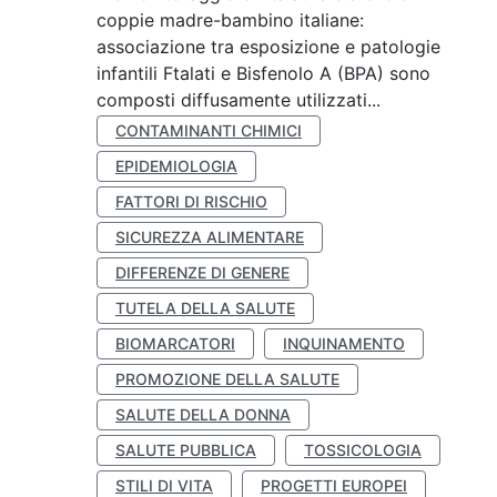
coppie madre-bambino italiane:
associazione tra esposizione e patologie
infantili Ftalati e Bisfenolo A (BPA) sono
composti diffusamente utilizzati...
CONTAMINANTI CHIMICI
EPIDEMIOLOGIA
FATTORI DI RISCHIO
SICUREZZA ALIMENTARE
DIFFERENZE DI GENERE
TUTELA DELLA SALUTE
BIOMARCATORI
INQUINAMENTO
PROMOZIONE DELLA SALUTE
SALUTE DELLA DONNA
SALUTE PUBBLICA
TOSSICOLOGIA
STILI DI VITA
PROGETTI EUROPEI