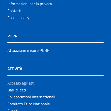
Informazioni per la privacy
Contatti
Cookie policy
PNRR
Attuazione misure PNRR
ATTIVITÀ
Accesso agli atti
Basi di dati
Collaborazioni internazionali
Comitato Etico Nazionale
Eventi