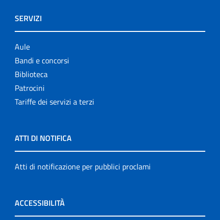
SERVIZI
Aule
Bandi e concorsi
Biblioteca
Patrocini
Tariffe dei servizi a terzi
ATTI DI NOTIFICA
Atti di notificazione per pubblici proclami
ACCESSIBILITÀ