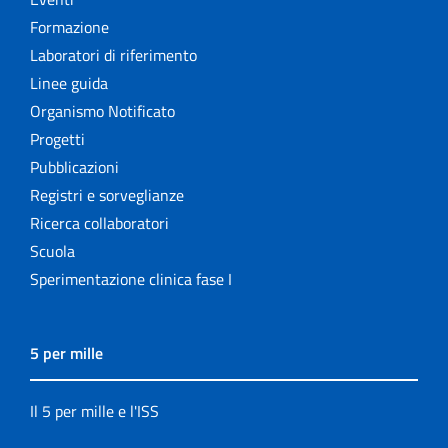
Formazione
Laboratori di riferimento
Linee guida
Organismo Notificato
Progetti
Pubblicazioni
Registri e sorveglianze
Ricerca collaboratori
Scuola
Sperimentazione clinica fase I
5 per mille
Il 5 per mille e l'ISS