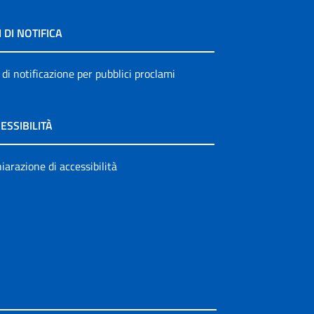
I DI NOTIFICA
 di notificazione per pubblici proclami
ESSIBILITÀ
iarazione di accessibilità