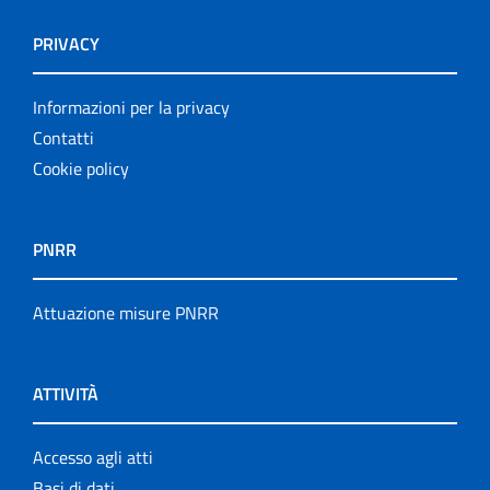
PRIVACY
Informazioni per la privacy
Contatti
Cookie policy
PNRR
Attuazione misure PNRR
ATTIVITÀ
Accesso agli atti
Basi di dati