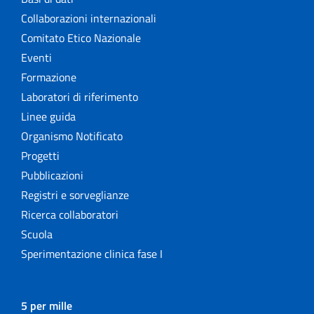
Collaborazioni internazionali
Comitato Etico Nazionale
Eventi
Formazione
Laboratori di riferimento
Linee guida
Organismo Notificato
Progetti
Pubblicazioni
Registri e sorveglianze
Ricerca collaboratori
Scuola
Sperimentazione clinica fase I
5 per mille