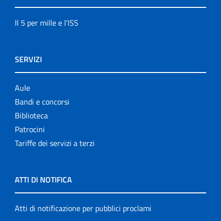
Il 5 per mille e l'ISS
SERVIZI
Aule
Bandi e concorsi
Biblioteca
Patrocini
Tariffe dei servizi a terzi
ATTI DI NOTIFICA
Atti di notificazione per pubblici proclami