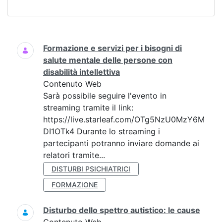
Ricerca
Formazione e servizi per i bisogni di
salute mentale delle persone con
disabilità intellettiva
Contenuto Web
Sarà possibile seguire l'evento in
streaming tramite il link:
https://live.starleaf.com/OTg5NzU0MzY6M
DI1OTk4 Durante lo streaming i
partecipanti potranno inviare domande ai
relatori tramite...
DISTURBI PSICHIATRICI
FORMAZIONE
Disturbo dello spettro autistico: le cause