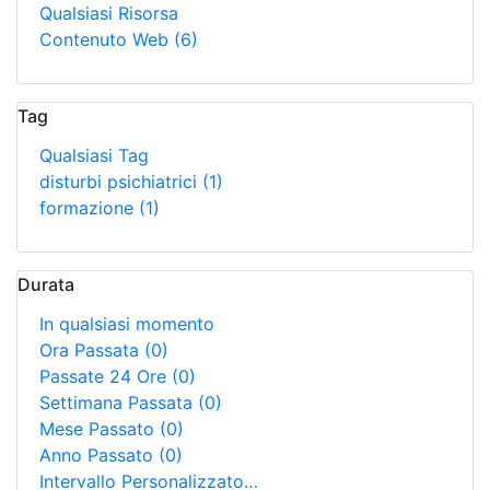
Qualsiasi Risorsa
Contenuto Web
(6)
Tag
Qualsiasi Tag
disturbi psichiatrici
(1)
formazione
(1)
Durata
In qualsiasi momento
Ora Passata
(0)
Passate 24 Ore
(0)
Settimana Passata
(0)
Mese Passato
(0)
Anno Passato
(0)
Intervallo Personalizzato…