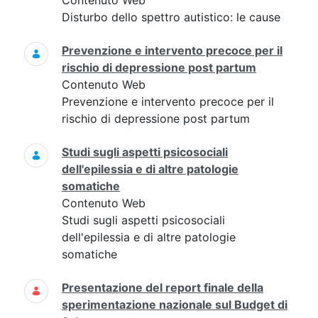
Contenuto Web
Disturbo dello spettro autistico: le cause
Prevenzione e intervento precoce per il
rischio di depressione post partum
Contenuto Web
Prevenzione e intervento precoce per il
rischio di depressione post partum
Studi sugli aspetti psicosociali
dell'epilessia e di altre patologie
somatiche
Contenuto Web
Studi sugli aspetti psicosociali
dell'epilessia e di altre patologie
somatiche
Presentazione del report finale della
sperimentazione nazionale sul Budget di