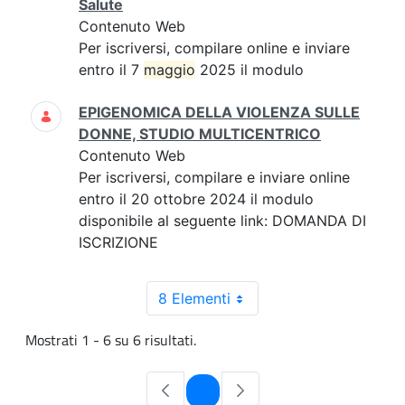
Salute
Contenuto Web
Per iscriversi, compilare online e inviare
entro il 7
maggio
2025 il modulo
EPIGENOMICA DELLA VIOLENZA SULLE
DONNE, STUDIO MULTICENTRICO
Contenuto Web
Per iscriversi, compilare e inviare online
entro il 20 ottobre 2024 il modulo
disponibile al seguente link: DOMANDA DI
ISCRIZIONE
8 Elementi
Mostrati 1 - 6 su 6 risultati.
Pagina
1