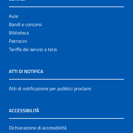
Aule
Bandi e concorsi
Biblioteca
Patrocini
Tariffe dei servizi a terzi
ATTI DI NOTIFICA
Atti di notificazione per pubblici proclami
ACCESSIBILITÀ
Dichiarazione di accessibilità