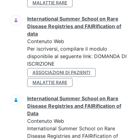
MALATTIE RARE
International Summer School on Rare
Disease Registries and FAIRification of
data
Contenuto Web
Per iscriversi, compilare il modulo
disponibile al seguente link: DOMANDA DI
ISCRIZIONE
ASSOCIAZIONI DI PAZIENTI
MALATTIE RARE
International Summer School on Rare
Disease Registries and FAIRification of
Data
Contenuto Web
International Summer School on Rare
Disease Registries and FAIRification of