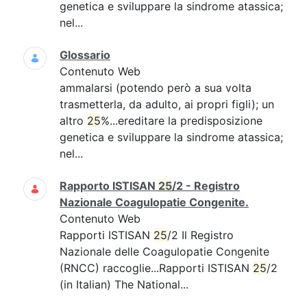
genetica e sviluppare la sindrome atassica;
nel...
Glossario
Contenuto Web
ammalarsi (potendo però a sua volta
trasmetterla, da adulto, ai propri figli); un
altro
25
%...ereditare la predisposizione
genetica e sviluppare la sindrome atassica;
nel...
Rapporto ISTISAN
25
/2 - Registro
Nazionale Coagulopatie Congenite.
Contenuto Web
Rapporti ISTISAN
25
/2 Il Registro
Nazionale delle Coagulopatie Congenite
(RNCC) raccoglie...Rapporti ISTISAN
25
/2
(in Italian) The National...