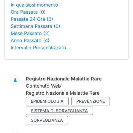
In qualsiasi momento
Ora Passata
(0)
Passate 24 Ore
(0)
Settimana Passata
(0)
Mese Passato
(2)
Anno Passato
(4)
Intervallo Personalizzato…
Ricerca
Registro Nazionale Malattie Rare
Contenuto Web
Registro Nazionale Malattie Rare
EPIDEMIOLOGIA
PREVENZIONE
SISTEMA DI SORVEGLIANZA
SORVEGLIANZA