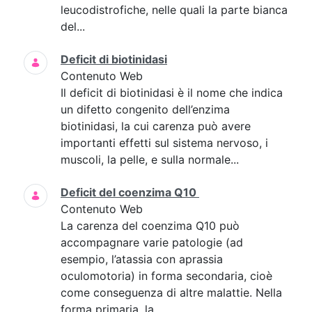
leucodistrofiche, nelle quali la parte bianca
del...
Deficit di biotinidasi
Contenuto Web
Il deficit di biotinidasi è il nome che indica
un difetto congenito dell’enzima
biotinidasi, la cui carenza può avere
importanti effetti sul sistema nervoso, i
muscoli, la pelle, e sulla normale...
Deficit del coenzima Q10
Contenuto Web
La carenza del coenzima Q10 può
accompagnare varie patologie (ad
esempio, l’atassia con aprassia
oculomotoria) in forma secondaria, cioè
come conseguenza di altre malattie. Nella
forma primaria, la...