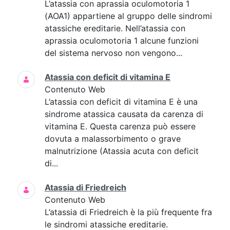
L’atassia con aprassia oculomotoria 1
(AOA1) appartiene al gruppo delle sindromi
atassiche ereditarie. Nell’atassia con
aprassia oculomotoria 1 alcune funzioni
del sistema nervoso non vengono...
Atassia con deficit di vitamina E
Contenuto Web
L’atassia con deficit di vitamina E è una
sindrome atassica causata da carenza di
vitamina E. Questa carenza può essere
dovuta a malassorbimento o grave
malnutrizione (Atassia acuta con deficit
di...
Atassia di Friedreich
Contenuto Web
L’atassia di Friedreich è la più frequente fra
le sindromi atassiche ereditarie.