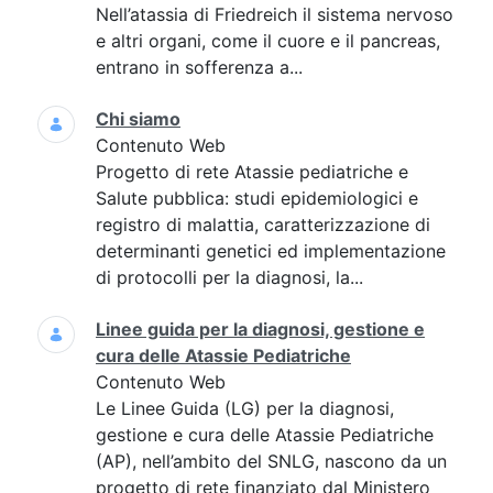
Nell’atassia di Friedreich il sistema nervoso
e altri organi, come il cuore e il pancreas,
entrano in sofferenza a...
Chi siamo
Contenuto Web
Progetto di rete Atassie pediatriche e
Salute pubblica: studi epidemiologici e
registro di malattia, caratterizzazione di
determinanti genetici ed implementazione
di protocolli per la diagnosi, la...
Linee guida per la diagnosi, gestione e
cura delle Atassie Pediatriche
Contenuto Web
Le Linee Guida (LG) per la diagnosi,
gestione e cura delle Atassie Pediatriche
(AP), nell’ambito del SNLG, nascono da un
progetto di rete finanziato dal Ministero