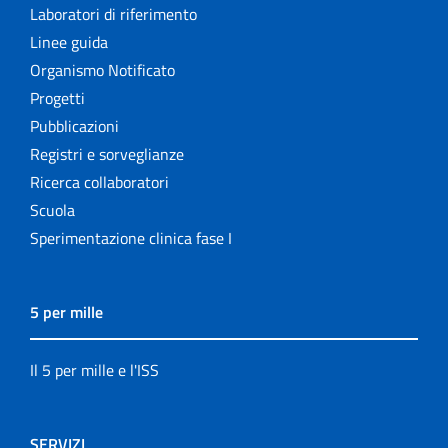
Laboratori di riferimento
Linee guida
Organismo Notificato
Progetti
Pubblicazioni
Registri e sorveglianze
Ricerca collaboratori
Scuola
Sperimentazione clinica fase I
5 per mille
Il 5 per mille e l'ISS
SERVIZI