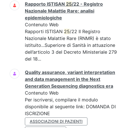
Rapporto ISTISAN
25
/22 - Registro
Nazionale Malattie Rare: analisi
epidemiologiche
Contenuto Web
Rapporti ISTISAN
25
/22 Il Registro
Nazionale Malattie Rare (RNMR) è stato
istituito...Superiore di Sanità in attuazione
dell’articolo 3 del Decreto Ministeriale 279
del 18...
Quality assurance, variant interpretation
and data management in the Next
Generation Sequencing diagnostics era
Contenuto Web
Per iscriversi, compilare il modulo
disponibile al seguente link: DOMANDA DI
ISCRIZIONE
ASSOCIAZIONI DI PAZIENTI