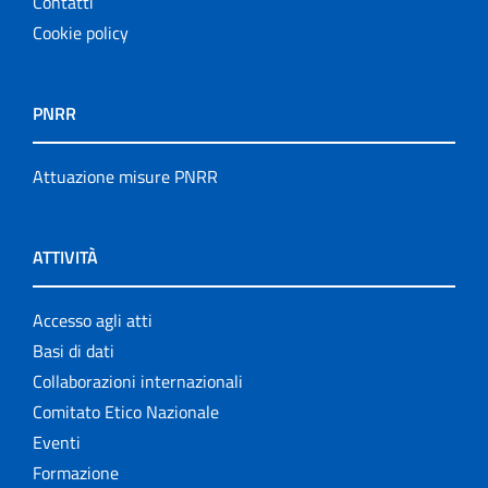
Contatti
Cookie policy
PNRR
Attuazione misure PNRR
ATTIVITÀ
Accesso agli atti
Basi di dati
Collaborazioni internazionali
Comitato Etico Nazionale
Eventi
Formazione