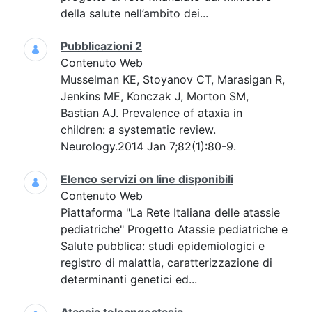
della salute nell’ambito dei...
Pubblicazioni 2
Contenuto Web
Musselman KE, Stoyanov CT, Marasigan R,
Jenkins ME, Konczak J, Morton SM,
Bastian AJ. Prevalence of ataxia in
children: a systematic review.
Neurology.2014 Jan 7;82(1):80-9.
Elenco servizi on line disponibili
Contenuto Web
Piattaforma "La Rete Italiana delle atassie
pediatriche" Progetto Atassie pediatriche e
Salute pubblica: studi epidemiologici e
registro di malattia, caratterizzazione di
determinanti genetici ed...