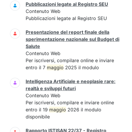
Pubblicazioni legate al Registro SEU
Contenuto Web
Pubblicazioni legate al Registro SEU
Presentazione del report finale della
sperimentazione nazionale sul Budget di
Salute
Contenuto Web
Per iscriversi, compilare online e inviare
entro il 7
maggio
2025 il modulo
Intelligenza Artificiale e neoplasie rare:
realtà e sviluppi futuri
Contenuto Web
Per iscriversi, compilare e inviare online
entro il 19
maggio
2026 il modulo
disponibile
Rapporto ISTISAN 22/37 - Registro