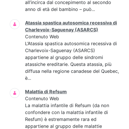
all’incirca dal concepimento al secondo
anno di età del bambino – può...
Atassia spastica autosomica recessiva di
Charlevoix-Saguenay (ASARCS)
Contenuto Web
L’Atassia spastica autosomica recessiva di
Charlevoix-Saguenay (ASARCS)
appartiene al gruppo delle sindromi
atassiche ereditarie. Questa atassia, più
diffusa nella regione canadese del Quebec,
è...
Malattia di Refsum
Contenuto Web
La malattia infantile di Refsum (da non
confondere con la malattia infantile di
Resfum) è estremamente rara ed
appartiene al gruppo delle malattie