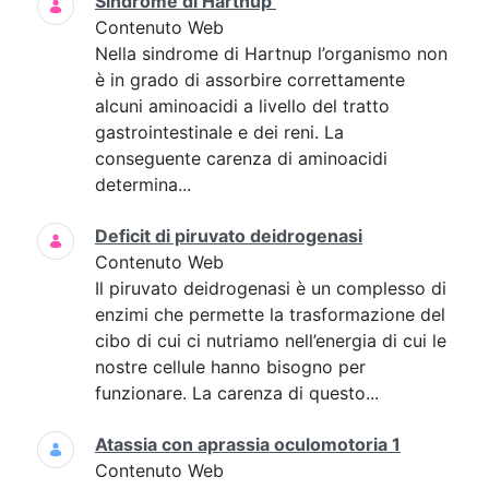
Sindrome di Hartnup
Contenuto Web
Nella sindrome di Hartnup l’organismo non
è in grado di assorbire correttamente
alcuni aminoacidi a livello del tratto
gastrointestinale e dei reni. La
conseguente carenza di aminoacidi
determina...
Deficit di piruvato deidrogenasi
Contenuto Web
Il piruvato deidrogenasi è un complesso di
enzimi che permette la trasformazione del
cibo di cui ci nutriamo nell’energia di cui le
nostre cellule hanno bisogno per
funzionare. La carenza di questo...
Atassia con aprassia oculomotoria 1
Contenuto Web