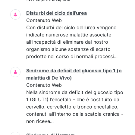
Disturbi del ciclo dell’urea
Contenuto Web
Con disturbi del ciclo dell’urea vengono
indicate numerose malattie associate
all’incapacità di eliminare dal nostro
organismo alcune sostanze di scarto
prodotte nel corso di normali processi...
Sindrome da deficit del glucosio tipo 1 (o
malattia di De Vivo)
Contenuto Web
Nella sindrome da deficit del glucosio tipo
1 (GLUT1) l’encefalo - che è costituito da
cervello, cervelletto e tronco encefalico,
contenuti all’interno della scatola cranica -
non riceve...