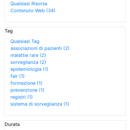
Qualsiasi Risorsa
Contenuto Web
(34)
Tag
Qualsiasi Tag
associazioni di pazienti
(2)
malattie rare
(2)
sorveglianza
(2)
epidemiologia
(1)
fair
(1)
formazione
(1)
prevenzione
(1)
registri
(1)
sistema di sorveglianza
(1)
Durata