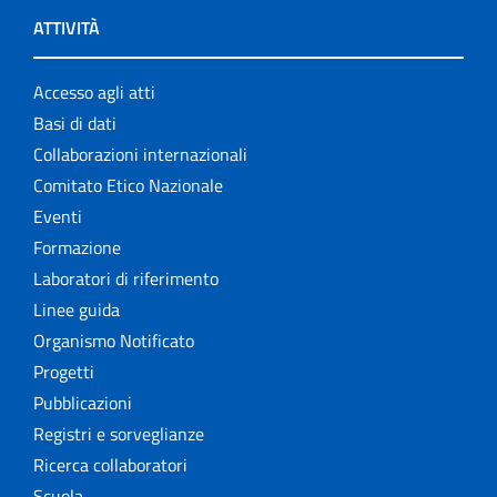
ATTIVITÀ
Accesso agli atti
Basi di dati
Collaborazioni internazionali
Comitato Etico Nazionale
Eventi
Formazione
Laboratori di riferimento
Linee guida
Organismo Notificato
Progetti
Pubblicazioni
Registri e sorveglianze
Ricerca collaboratori
Scuola