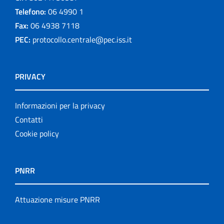
Telefono:
06 4990 1
Fax:
06 4938 7118
PEC:
protocollo.centrale@pec.iss.it
PRIVACY
Informazioni per la privacy
Contatti
Cookie policy
PNRR
Attuazione misure PNRR