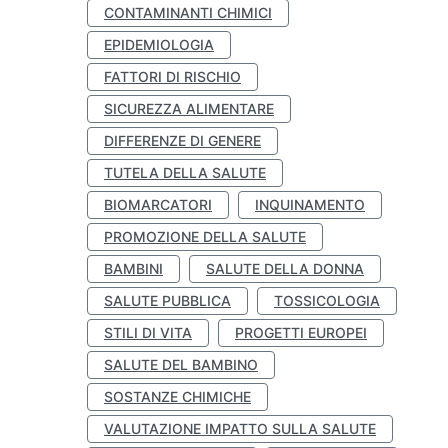
CONTAMINANTI CHIMICI
EPIDEMIOLOGIA
FATTORI DI RISCHIO
SICUREZZA ALIMENTARE
DIFFERENZE DI GENERE
TUTELA DELLA SALUTE
BIOMARCATORI
INQUINAMENTO
PROMOZIONE DELLA SALUTE
BAMBINI
SALUTE DELLA DONNA
SALUTE PUBBLICA
TOSSICOLOGIA
STILI DI VITA
PROGETTI EUROPEI
SALUTE DEL BAMBINO
SOSTANZE CHIMICHE
VALUTAZIONE IMPATTO SULLA SALUTE