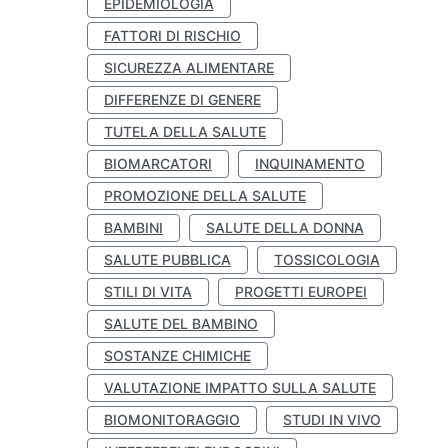
EPIDEMIOLOGIA
FATTORI DI RISCHIO
SICUREZZA ALIMENTARE
DIFFERENZE DI GENERE
TUTELA DELLA SALUTE
BIOMARCATORI
INQUINAMENTO
PROMOZIONE DELLA SALUTE
BAMBINI
SALUTE DELLA DONNA
SALUTE PUBBLICA
TOSSICOLOGIA
STILI DI VITA
PROGETTI EUROPEI
SALUTE DEL BAMBINO
SOSTANZE CHIMICHE
VALUTAZIONE IMPATTO SULLA SALUTE
BIOMONITORAGGIO
STUDI IN VIVO