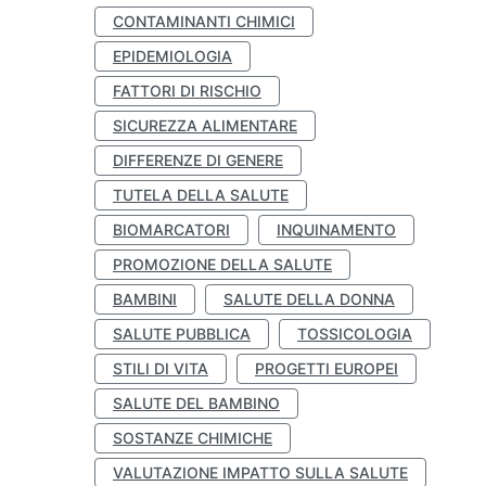
CONTAMINANTI CHIMICI
EPIDEMIOLOGIA
FATTORI DI RISCHIO
SICUREZZA ALIMENTARE
DIFFERENZE DI GENERE
TUTELA DELLA SALUTE
BIOMARCATORI
INQUINAMENTO
PROMOZIONE DELLA SALUTE
BAMBINI
SALUTE DELLA DONNA
SALUTE PUBBLICA
TOSSICOLOGIA
STILI DI VITA
PROGETTI EUROPEI
SALUTE DEL BAMBINO
SOSTANZE CHIMICHE
VALUTAZIONE IMPATTO SULLA SALUTE