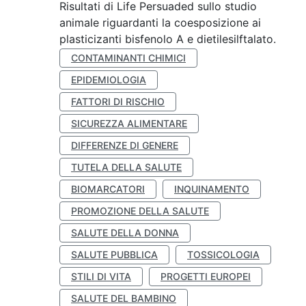
Risultati di Life Persuaded sullo studio
animale riguardanti la coesposizione ai
plasticizanti bisfenolo A e dietilesilftalato.
CONTAMINANTI CHIMICI
EPIDEMIOLOGIA
FATTORI DI RISCHIO
SICUREZZA ALIMENTARE
DIFFERENZE DI GENERE
TUTELA DELLA SALUTE
BIOMARCATORI
INQUINAMENTO
PROMOZIONE DELLA SALUTE
SALUTE DELLA DONNA
SALUTE PUBBLICA
TOSSICOLOGIA
STILI DI VITA
PROGETTI EUROPEI
SALUTE DEL BAMBINO