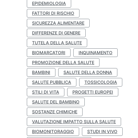
EPIDEMIOLOGIA
FATTORI DI RISCHIO
SICUREZZA ALIMENTARE
DIFFERENZE DI GENERE
TUTELA DELLA SALUTE
BIOMARCATORI
INQUINAMENTO
PROMOZIONE DELLA SALUTE
BAMBINI
SALUTE DELLA DONNA
SALUTE PUBBLICA
TOSSICOLOGIA
STILI DI VITA
PROGETTI EUROPEI
SALUTE DEL BAMBINO
SOSTANZE CHIMICHE
VALUTAZIONE IMPATTO SULLA SALUTE
BIOMONITORAGGIO
STUDI IN VIVO