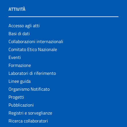
ATTIVITÀ
Accesso agli atti
Basi di dati
Collaborazioni internazionali
Comitato Etico Nazionale
Eventi
Formazione
Laboratori di riferimento
Linee guida
Organismo Notificato
Progetti
Pubblicazioni
Registri e sorveglianze
Ricerca collaboratori