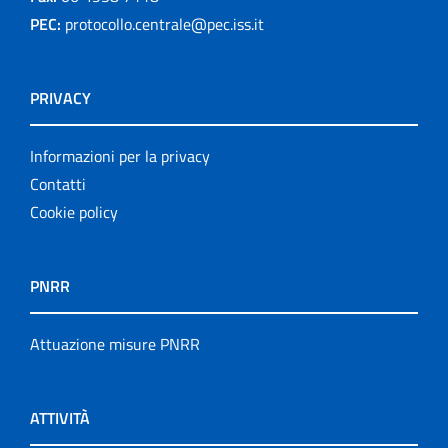
PEC:
protocollo.centrale@pec.iss.it
PRIVACY
Informazioni per la privacy
Contatti
Cookie policy
PNRR
Attuazione misure PNRR
ATTIVITÀ