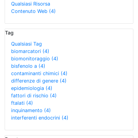
Qualsiasi Risorsa
Contenuto Web
(4)
Tag
Qualsiasi Tag
biomarcatori
(4)
biomonitoraggio
(4)
bisfenolo a
(4)
contaminanti chimici
(4)
differenze di genere
(4)
epidemiologia
(4)
fattori di rischio
(4)
ftalati
(4)
inquinamento
(4)
interferenti endocrini
(4)