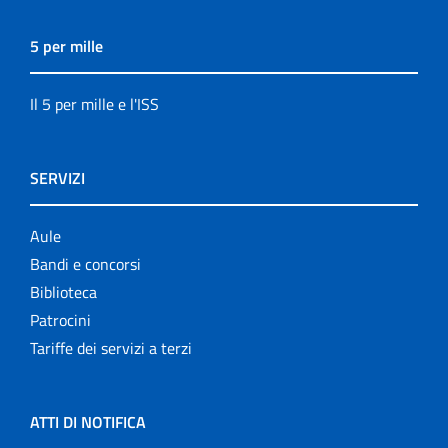
5 per mille
Il 5 per mille e l'ISS
SERVIZI
Aule
Bandi e concorsi
Biblioteca
Patrocini
Tariffe dei servizi a terzi
ATTI DI NOTIFICA