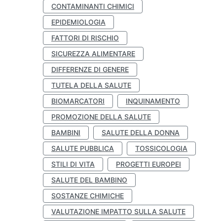
CONTAMINANTI CHIMICI
EPIDEMIOLOGIA
FATTORI DI RISCHIO
SICUREZZA ALIMENTARE
DIFFERENZE DI GENERE
TUTELA DELLA SALUTE
BIOMARCATORI
INQUINAMENTO
PROMOZIONE DELLA SALUTE
BAMBINI
SALUTE DELLA DONNA
SALUTE PUBBLICA
TOSSICOLOGIA
STILI DI VITA
PROGETTI EUROPEI
SALUTE DEL BAMBINO
SOSTANZE CHIMICHE
VALUTAZIONE IMPATTO SULLA SALUTE