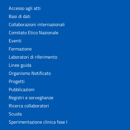
Accesso agli atti
Basi di dati
Collaborazioni internazionali
Comitato Etico Nazionale
Eventi
Formazione
Laboratori di riferimento
Linee guida
Organismo Notificato
Progetti
Pubblicazioni
Registri e sorveglianze
Ricerca collaboratori
Scuola
Sperimentazione clinica fase I