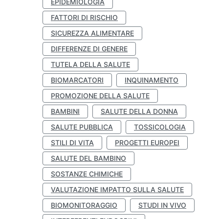
EPIDEMIOLOGIA
FATTORI DI RISCHIO
SICUREZZA ALIMENTARE
DIFFERENZE DI GENERE
TUTELA DELLA SALUTE
BIOMARCATORI
INQUINAMENTO
PROMOZIONE DELLA SALUTE
BAMBINI
SALUTE DELLA DONNA
SALUTE PUBBLICA
TOSSICOLOGIA
STILI DI VITA
PROGETTI EUROPEI
SALUTE DEL BAMBINO
SOSTANZE CHIMICHE
VALUTAZIONE IMPATTO SULLA SALUTE
BIOMONITORAGGIO
STUDI IN VIVO