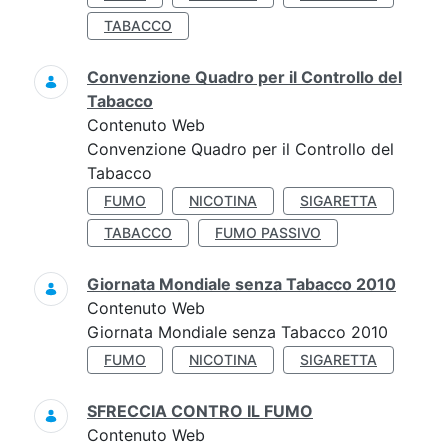
TABACCO
Convenzione Quadro per il Controllo del
Tabacco
Contenuto Web
Convenzione Quadro per il Controllo del
Tabacco
FUMO
NICOTINA
SIGARETTA
TABACCO
FUMO PASSIVO
Giornata Mondiale senza Tabacco 2010
Contenuto Web
Giornata Mondiale senza Tabacco 2010
FUMO
NICOTINA
SIGARETTA
SFRECCIA CONTRO IL FUMO
Contenuto Web