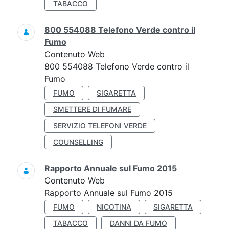
TABACCO
800 554088 Telefono Verde contro il
Fumo
Contenuto Web
800 554088 Telefono Verde contro il
Fumo
FUMO
SIGARETTA
SMETTERE DI FUMARE
SERVIZIO TELEFONI VERDE
COUNSELLING
Rapporto Annuale sul Fumo 2015
Contenuto Web
Rapporto Annuale sul Fumo 2015
FUMO
NICOTINA
SIGARETTA
TABACCO
DANNI DA FUMO