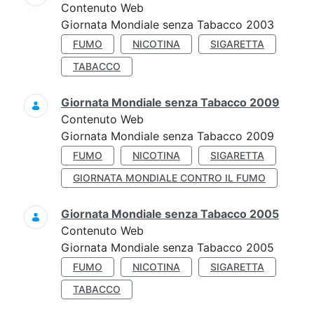
Contenuto Web
Giornata Mondiale senza Tabacco 2003
FUMO
NICOTINA
SIGARETTA
TABACCO
Giornata Mondiale senza Tabacco 2009
Contenuto Web
Giornata Mondiale senza Tabacco 2009
FUMO
NICOTINA
SIGARETTA
GIORNATA MONDIALE CONTRO IL FUMO
Giornata Mondiale senza Tabacco 2005
Contenuto Web
Giornata Mondiale senza Tabacco 2005
FUMO
NICOTINA
SIGARETTA
TABACCO