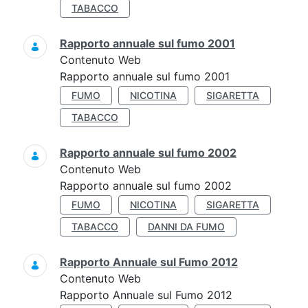
TABACCO
Rapporto annuale sul fumo 2001
Contenuto Web
Rapporto annuale sul fumo 2001
FUMO
NICOTINA
SIGARETTA
TABACCO
Rapporto annuale sul fumo 2002
Contenuto Web
Rapporto annuale sul fumo 2002
FUMO
NICOTINA
SIGARETTA
TABACCO
DANNI DA FUMO
Rapporto Annuale sul Fumo 2012
Contenuto Web
Rapporto Annuale sul Fumo 2012