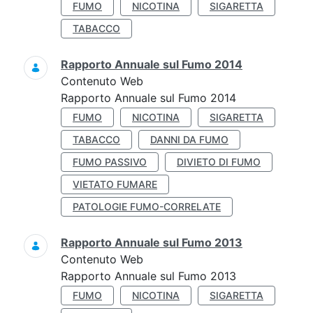
FUMO
NICOTINA
SIGARETTA
TABACCO
Rapporto Annuale sul Fumo 2014
Contenuto Web
Rapporto Annuale sul Fumo 2014
FUMO
NICOTINA
SIGARETTA
TABACCO
DANNI DA FUMO
FUMO PASSIVO
DIVIETO DI FUMO
VIETATO FUMARE
PATOLOGIE FUMO-CORRELATE
Rapporto Annuale sul Fumo 2013
Contenuto Web
Rapporto Annuale sul Fumo 2013
FUMO
NICOTINA
SIGARETTA