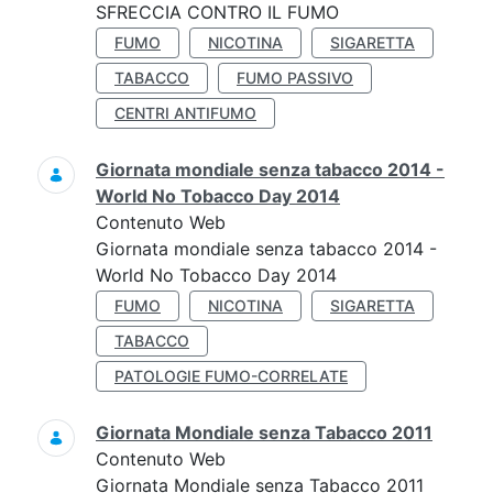
SFRECCIA CONTRO IL FUMO
FUMO
NICOTINA
SIGARETTA
TABACCO
FUMO PASSIVO
CENTRI ANTIFUMO
Giornata mondiale senza tabacco 2014 -
World No Tobacco Day 2014
Contenuto Web
Giornata mondiale senza tabacco 2014 -
World No Tobacco Day 2014
FUMO
NICOTINA
SIGARETTA
TABACCO
PATOLOGIE FUMO-CORRELATE
Giornata Mondiale senza Tabacco 2011
Contenuto Web
Giornata Mondiale senza Tabacco 2011