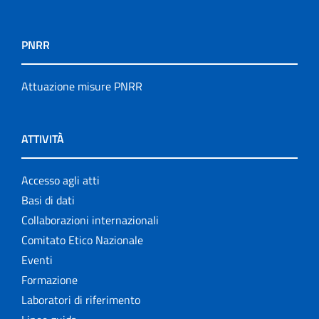
PNRR
Attuazione misure PNRR
ATTIVITÀ
Accesso agli atti
Basi di dati
Collaborazioni internazionali
Comitato Etico Nazionale
Eventi
Formazione
Laboratori di riferimento