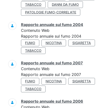
TABACCO
DANNI DA FUMO
PATOLOGIE FUMO-CORRELATE
Rapporto annuale sul fumo 2004
Contenuto Web
Rapporto annuale sul fumo 2004
FUMO
NICOTINA
SIGARETTA
TABACCO
Rapporto annuale sul fumo 2007
Contenuto Web
Rapporto annuale sul fumo 2007
FUMO
NICOTINA
SIGARETTA
TABACCO
Rapporto annuale sul fumo 2006
Contenuto Web