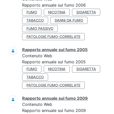
Rapporto annuale sul fumo 2006
FUMO
NICOTINA
SIGARETTA
TABACCO
DANNI DA FUMO
FUMO PASSIVO
PATOLOGIE FUMO-CORRELATE
Rapporto annuale sul fumo 2005
Contenuto Web
Rapporto annuale sul fumo 2005
FUMO
NICOTINA
SIGARETTA
TABACCO
PATOLOGIE FUMO-CORRELATE
Rapporto annuale sul fumo 2009
Contenuto Web
Rapporto annuale sul fumo 2009