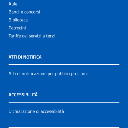
Aule
Bandi e concorsi
Biblioteca
Patrocini
Tariffe dei servizi a terzi
ATTI DI NOTIFICA
Atti di notificazione per pubblici proclami
ACCESSIBILITÀ
Dichiarazione di accessibilità