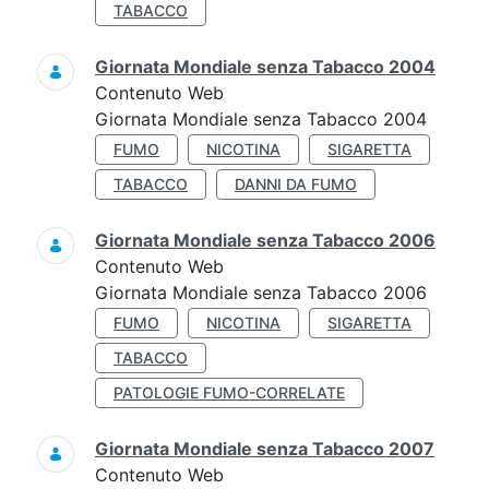
TABACCO
Giornata Mondiale senza Tabacco 2004
Contenuto Web
Giornata Mondiale senza Tabacco 2004
FUMO
NICOTINA
SIGARETTA
TABACCO
DANNI DA FUMO
Giornata Mondiale senza Tabacco 2006
Contenuto Web
Giornata Mondiale senza Tabacco 2006
FUMO
NICOTINA
SIGARETTA
TABACCO
PATOLOGIE FUMO-CORRELATE
Giornata Mondiale senza Tabacco 2007
Contenuto Web