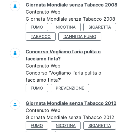
Giornata Mondiale senza Tabacco 2008
Contenuto Web
Giornata Mondiale senza Tabacco 2008
FUMO
NICOTINA
SIGARETTA
TABACCO
DANNI DA FUMO
Concorso Vogliamo l'aria pulita o
facciamo finta?
Contenuto Web
Concorso 'Vogliamo l'aria pulita o
facciamo finta?'
FUMO
PREVENZIONE
Giornata Mondiale senza Tabacco 2012
Contenuto Web
Giornata Mondiale senza Tabacco 2012
FUMO
NICOTINA
SIGARETTA