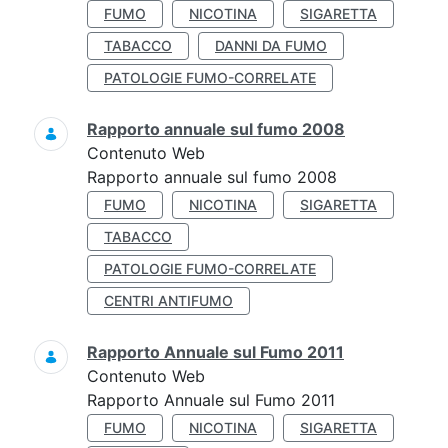
FUMO
NICOTINA
SIGARETTA
TABACCO
DANNI DA FUMO
PATOLOGIE FUMO-CORRELATE
Rapporto annuale sul fumo 2008
Contenuto Web
Rapporto annuale sul fumo 2008
FUMO
NICOTINA
SIGARETTA
TABACCO
PATOLOGIE FUMO-CORRELATE
CENTRI ANTIFUMO
Rapporto Annuale sul Fumo 2011
Contenuto Web
Rapporto Annuale sul Fumo 2011
FUMO
NICOTINA
SIGARETTA