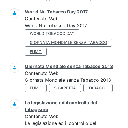
World No Tobacco Day 2017
Contenuto Web
World No Tobacco Day 2017
WORLD TOBACCO DAY
GIORNATA MONDIALE SENZA TABACCO
FUMO
Giornata Mondiale senza Tabacco 2013
Contenuto Web
Giornata Mondiale senza Tabacco 2013
FUMO
SIGARETTA
TABACCO
La legislazione ed il controllo del
tabagismo
Contenuto Web
La legislazione ed il controllo del