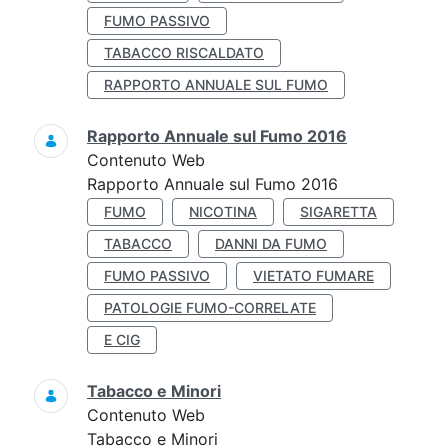
FUMO PASSIVO
TABACCO RISCALDATO
RAPPORTO ANNUALE SUL FUMO
Rapporto Annuale sul Fumo 2016
Contenuto Web
Rapporto Annuale sul Fumo 2016
FUMO
NICOTINA
SIGARETTA
TABACCO
DANNI DA FUMO
FUMO PASSIVO
VIETATO FUMARE
PATOLOGIE FUMO-CORRELATE
E CIG
Tabacco e Minori
Contenuto Web
Tabacco e Minori