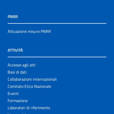
PNRR
Attuazione misure PNRR
ATTIVITÀ
Accesso agli atti
Basi di dati
Collaborazioni internazionali
Comitato Etico Nazionale
Eventi
Formazione
Laboratori di riferimento