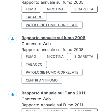
Rapporto annuale sul fumo 2005
FUMO
NICOTINA
SIGARETTA
TABACCO
PATOLOGIE FUMO-CORRELATE
Rapporto annuale sul fumo 2008
Contenuto Web
Rapporto annuale sul fumo 2008
FUMO
NICOTINA
SIGARETTA
TABACCO
PATOLOGIE FUMO-CORRELATE
CENTRI ANTIFUMO
Rapporto Annuale sul Fumo 2011
Contenuto Web
Rapporto Annuale sul Fumo 2011