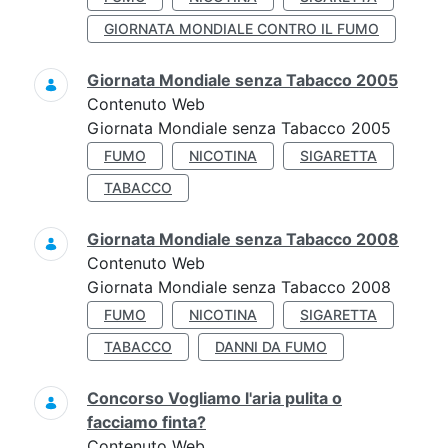
GIORNATA MONDIALE CONTRO IL FUMO
Giornata Mondiale senza Tabacco 2005
Contenuto Web
Giornata Mondiale senza Tabacco 2005
FUMO
NICOTINA
SIGARETTA
TABACCO
Giornata Mondiale senza Tabacco 2008
Contenuto Web
Giornata Mondiale senza Tabacco 2008
FUMO
NICOTINA
SIGARETTA
TABACCO
DANNI DA FUMO
Concorso Vogliamo l'aria pulita o
facciamo finta?
Contenuto Web