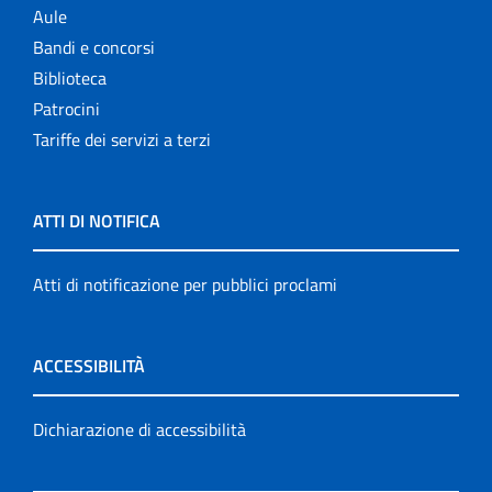
Aule
Bandi e concorsi
Biblioteca
Patrocini
Tariffe dei servizi a terzi
ATTI DI NOTIFICA
Atti di notificazione per pubblici proclami
ACCESSIBILITÀ
Dichiarazione di accessibilità