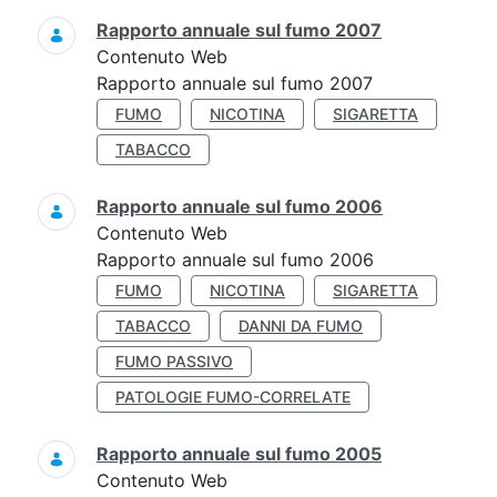
Rapporto annuale sul fumo 2007
Contenuto Web
Rapporto annuale sul fumo 2007
FUMO
NICOTINA
SIGARETTA
TABACCO
Rapporto annuale sul fumo 2006
Contenuto Web
Rapporto annuale sul fumo 2006
FUMO
NICOTINA
SIGARETTA
TABACCO
DANNI DA FUMO
FUMO PASSIVO
PATOLOGIE FUMO-CORRELATE
Rapporto annuale sul fumo 2005
Contenuto Web