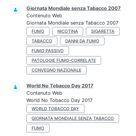
Giornata Mondiale senza Tabacco 2007
Contenuto Web
Giornata Mondiale senza Tabacco 2007
FUMO
NICOTINA
SIGARETTA
TABACCO
DANNI DA FUMO
FUMO PASSIVO
PATOLOGIE FUMO-CORRELATE
CONVEGNO NAZIONALE
World No Tobacco Day 2017
Contenuto Web
World No Tobacco Day 2017
WORLD TOBACCO DAY
GIORNATA MONDIALE SENZA TABACCO
FUMO