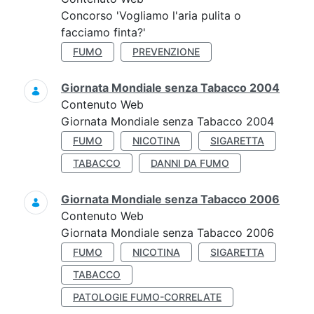
Concorso 'Vogliamo l'aria pulita o
facciamo finta?'
FUMO
PREVENZIONE
Giornata Mondiale senza Tabacco 2004
Contenuto Web
Giornata Mondiale senza Tabacco 2004
FUMO
NICOTINA
SIGARETTA
TABACCO
DANNI DA FUMO
Giornata Mondiale senza Tabacco 2006
Contenuto Web
Giornata Mondiale senza Tabacco 2006
FUMO
NICOTINA
SIGARETTA
TABACCO
PATOLOGIE FUMO-CORRELATE