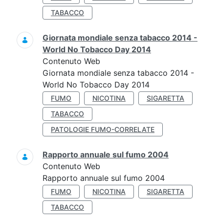
TABACCO
Giornata mondiale senza tabacco 2014 -
World No Tobacco Day 2014
Contenuto Web
Giornata mondiale senza tabacco 2014 -
World No Tobacco Day 2014
FUMO
NICOTINA
SIGARETTA
TABACCO
PATOLOGIE FUMO-CORRELATE
Rapporto annuale sul fumo 2004
Contenuto Web
Rapporto annuale sul fumo 2004
FUMO
NICOTINA
SIGARETTA
TABACCO