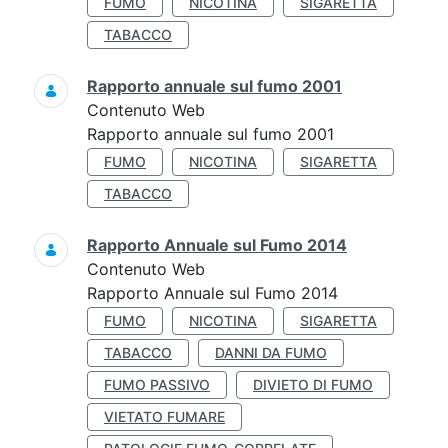
FUMO
NICOTINA
SIGARETTA
TABACCO
Rapporto annuale sul fumo 2001
Contenuto Web
Rapporto annuale sul fumo 2001
FUMO
NICOTINA
SIGARETTA
TABACCO
Rapporto Annuale sul Fumo 2014
Contenuto Web
Rapporto Annuale sul Fumo 2014
FUMO
NICOTINA
SIGARETTA
TABACCO
DANNI DA FUMO
FUMO PASSIVO
DIVIETO DI FUMO
VIETATO FUMARE