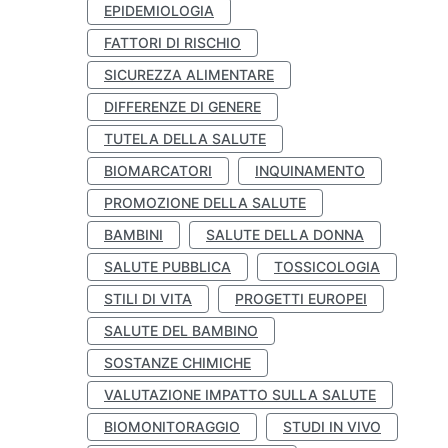
EPIDEMIOLOGIA
FATTORI DI RISCHIO
SICUREZZA ALIMENTARE
DIFFERENZE DI GENERE
TUTELA DELLA SALUTE
BIOMARCATORI
INQUINAMENTO
PROMOZIONE DELLA SALUTE
BAMBINI
SALUTE DELLA DONNA
SALUTE PUBBLICA
TOSSICOLOGIA
STILI DI VITA
PROGETTI EUROPEI
SALUTE DEL BAMBINO
SOSTANZE CHIMICHE
VALUTAZIONE IMPATTO SULLA SALUTE
BIOMONITORAGGIO
STUDI IN VIVO