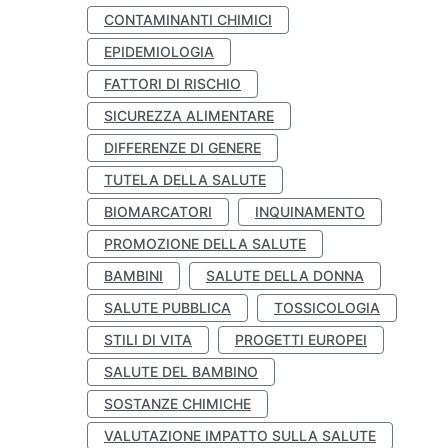
CONTAMINANTI CHIMICI
EPIDEMIOLOGIA
FATTORI DI RISCHIO
SICUREZZA ALIMENTARE
DIFFERENZE DI GENERE
TUTELA DELLA SALUTE
BIOMARCATORI
INQUINAMENTO
PROMOZIONE DELLA SALUTE
BAMBINI
SALUTE DELLA DONNA
SALUTE PUBBLICA
TOSSICOLOGIA
STILI DI VITA
PROGETTI EUROPEI
SALUTE DEL BAMBINO
SOSTANZE CHIMICHE
VALUTAZIONE IMPATTO SULLA SALUTE