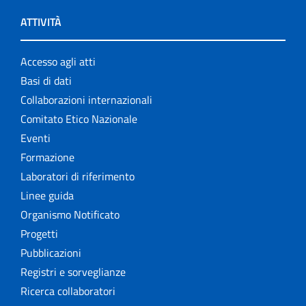
ATTIVITÀ
Accesso agli atti
Basi di dati
Collaborazioni internazionali
Comitato Etico Nazionale
Eventi
Formazione
Laboratori di riferimento
Linee guida
Organismo Notificato
Progetti
Pubblicazioni
Registri e sorveglianze
Ricerca collaboratori