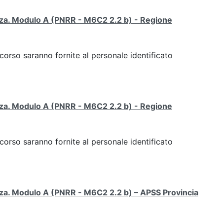
tenza. Modulo A (PNRR - M6C2 2.2 b) - Regione
 corso saranno fornite al personale identificato
tenza. Modulo A (PNRR - M6C2 2.2 b) - Regione
 corso saranno fornite al personale identificato
enza. Modulo A (PNRR - M6C2 2.2 b) – APSS Provincia