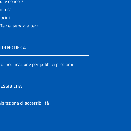
di e concorsi
ioteca
ocini
ffe dei servizi a terzi
I DI NOTIFICA
 di notificazione per pubblici proclami
ESSIBILITÀ
iarazione di accessibilità