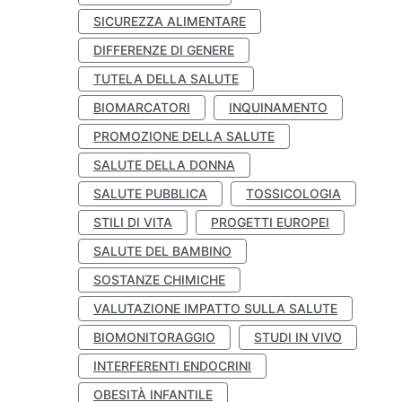
SICUREZZA ALIMENTARE
DIFFERENZE DI GENERE
TUTELA DELLA SALUTE
BIOMARCATORI
INQUINAMENTO
PROMOZIONE DELLA SALUTE
SALUTE DELLA DONNA
SALUTE PUBBLICA
TOSSICOLOGIA
STILI DI VITA
PROGETTI EUROPEI
SALUTE DEL BAMBINO
SOSTANZE CHIMICHE
VALUTAZIONE IMPATTO SULLA SALUTE
BIOMONITORAGGIO
STUDI IN VIVO
INTERFERENTI ENDOCRINI
OBESITÀ INFANTILE