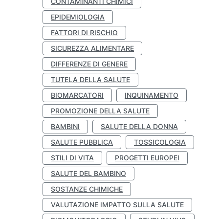
CONTAMINANTI CHIMICI
EPIDEMIOLOGIA
FATTORI DI RISCHIO
SICUREZZA ALIMENTARE
DIFFERENZE DI GENERE
TUTELA DELLA SALUTE
BIOMARCATORI
INQUINAMENTO
PROMOZIONE DELLA SALUTE
BAMBINI
SALUTE DELLA DONNA
SALUTE PUBBLICA
TOSSICOLOGIA
STILI DI VITA
PROGETTI EUROPEI
SALUTE DEL BAMBINO
SOSTANZE CHIMICHE
VALUTAZIONE IMPATTO SULLA SALUTE