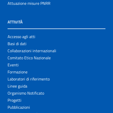
Attuazione misure PNRR
ATTIVITÀ
Accesso agli atti
Basi di dati
Collaborazioni internazionali
Comitato Etico Nazionale
Eventi
Formazione
Laboratori di riferimento
Linee guida
Organismo Notificato
Progetti
Pubblicazioni