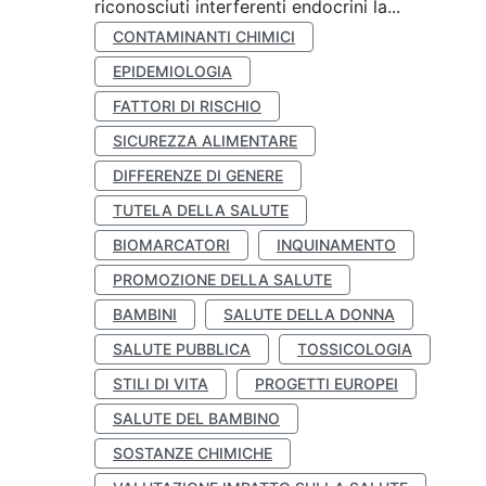
riconosciuti interferenti endocrini la...
CONTAMINANTI CHIMICI
EPIDEMIOLOGIA
FATTORI DI RISCHIO
SICUREZZA ALIMENTARE
DIFFERENZE DI GENERE
TUTELA DELLA SALUTE
BIOMARCATORI
INQUINAMENTO
PROMOZIONE DELLA SALUTE
BAMBINI
SALUTE DELLA DONNA
SALUTE PUBBLICA
TOSSICOLOGIA
STILI DI VITA
PROGETTI EUROPEI
SALUTE DEL BAMBINO
SOSTANZE CHIMICHE