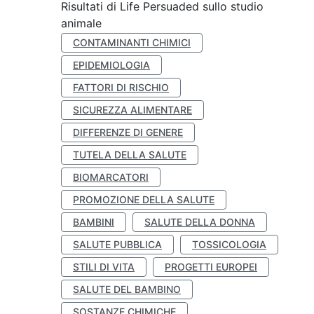
Risultati di Life Persuaded sullo studio
animale
CONTAMINANTI CHIMICI
EPIDEMIOLOGIA
FATTORI DI RISCHIO
SICUREZZA ALIMENTARE
DIFFERENZE DI GENERE
TUTELA DELLA SALUTE
BIOMARCATORI
PROMOZIONE DELLA SALUTE
BAMBINI
SALUTE DELLA DONNA
SALUTE PUBBLICA
TOSSICOLOGIA
STILI DI VITA
PROGETTI EUROPEI
SALUTE DEL BAMBINO
SOSTANZE CHIMICHE