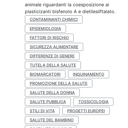
animale riguardanti la coesposizione ai
plasticizanti bisfenolo A e dietilesilftalato.
CONTAMINANTI CHIMICI
EPIDEMIOLOGIA
FATTORI DI RISCHIO
SICUREZZA ALIMENTARE
DIFFERENZE DI GENERE
TUTELA DELLA SALUTE
BIOMARCATORI
INQUINAMENTO
PROMOZIONE DELLA SALUTE
SALUTE DELLA DONNA
SALUTE PUBBLICA
TOSSICOLOGIA
STILI DI VITA
PROGETTI EUROPEI
SALUTE DEL BAMBINO