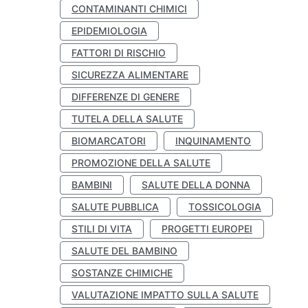
CONTAMINANTI CHIMICI
EPIDEMIOLOGIA
FATTORI DI RISCHIO
SICUREZZA ALIMENTARE
DIFFERENZE DI GENERE
TUTELA DELLA SALUTE
BIOMARCATORI
INQUINAMENTO
PROMOZIONE DELLA SALUTE
BAMBINI
SALUTE DELLA DONNA
SALUTE PUBBLICA
TOSSICOLOGIA
STILI DI VITA
PROGETTI EUROPEI
SALUTE DEL BAMBINO
SOSTANZE CHIMICHE
VALUTAZIONE IMPATTO SULLA SALUTE