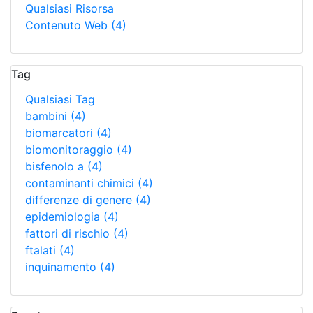
Qualsiasi Risorsa
Contenuto Web
(4)
Tag
Qualsiasi Tag
bambini
(4)
biomarcatori
(4)
biomonitoraggio
(4)
bisfenolo a
(4)
contaminanti chimici
(4)
differenze di genere
(4)
epidemiologia
(4)
fattori di rischio
(4)
ftalati
(4)
inquinamento
(4)