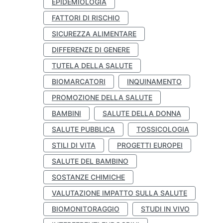
EPIDEMIOLOGIA
FATTORI DI RISCHIO
SICUREZZA ALIMENTARE
DIFFERENZE DI GENERE
TUTELA DELLA SALUTE
BIOMARCATORI
INQUINAMENTO
PROMOZIONE DELLA SALUTE
BAMBINI
SALUTE DELLA DONNA
SALUTE PUBBLICA
TOSSICOLOGIA
STILI DI VITA
PROGETTI EUROPEI
SALUTE DEL BAMBINO
SOSTANZE CHIMICHE
VALUTAZIONE IMPATTO SULLA SALUTE
BIOMONITORAGGIO
STUDI IN VIVO