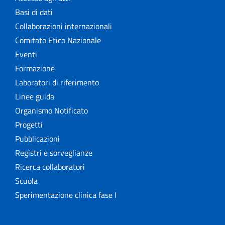
Basi di dati
Collaborazioni internazionali
Comitato Etico Nazionale
Eventi
Formazione
Laboratori di riferimento
Linee guida
Organismo Notificato
Progetti
Pubblicazioni
Registri e sorveglianze
Ricerca collaboratori
Scuola
Sperimentazione clinica fase I