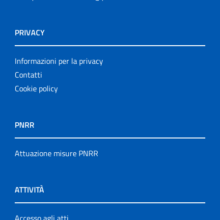
PRIVACY
Informazioni per la privacy
Contatti
Cookie policy
PNRR
Attuazione misure PNRR
ATTIVITÀ
Accesso agli atti