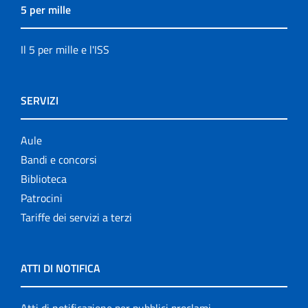
5 per mille
Il 5 per mille e l'ISS
SERVIZI
Aule
Bandi e concorsi
Biblioteca
Patrocini
Tariffe dei servizi a terzi
ATTI DI NOTIFICA