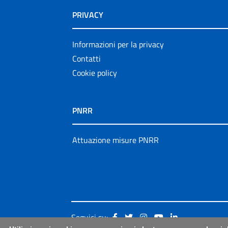
PRIVACY
Informazioni per la privacy
Contatti
Cookie policy
PNRR
Attuazione misure PNRR
Seguici su: