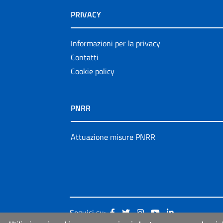
PRIVACY
Informazioni per la privacy
Contatti
Cookie policy
PNRR
Attuazione misure PNRR
Seguici su: