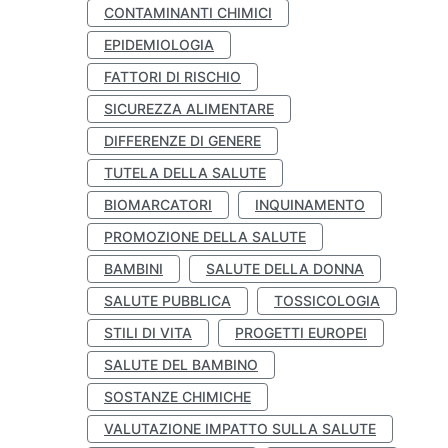
CONTAMINANTI CHIMICI
EPIDEMIOLOGIA
FATTORI DI RISCHIO
SICUREZZA ALIMENTARE
DIFFERENZE DI GENERE
TUTELA DELLA SALUTE
BIOMARCATORI
INQUINAMENTO
PROMOZIONE DELLA SALUTE
BAMBINI
SALUTE DELLA DONNA
SALUTE PUBBLICA
TOSSICOLOGIA
STILI DI VITA
PROGETTI EUROPEI
SALUTE DEL BAMBINO
SOSTANZE CHIMICHE
VALUTAZIONE IMPATTO SULLA SALUTE