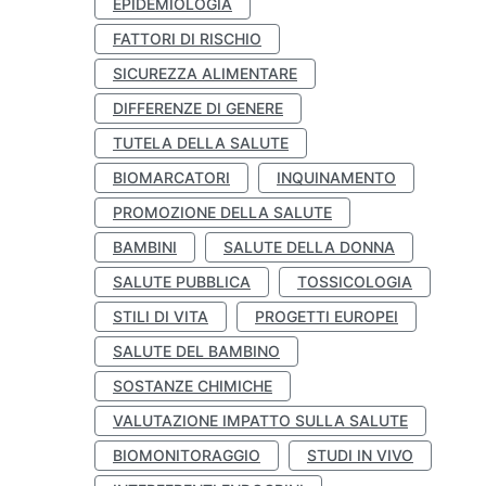
EPIDEMIOLOGIA
FATTORI DI RISCHIO
SICUREZZA ALIMENTARE
DIFFERENZE DI GENERE
TUTELA DELLA SALUTE
BIOMARCATORI
INQUINAMENTO
PROMOZIONE DELLA SALUTE
BAMBINI
SALUTE DELLA DONNA
SALUTE PUBBLICA
TOSSICOLOGIA
STILI DI VITA
PROGETTI EUROPEI
SALUTE DEL BAMBINO
SOSTANZE CHIMICHE
VALUTAZIONE IMPATTO SULLA SALUTE
BIOMONITORAGGIO
STUDI IN VIVO