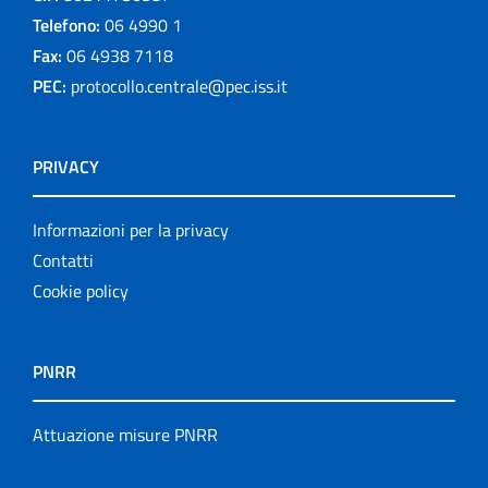
Telefono:
06 4990 1
Fax:
06 4938 7118
PEC:
protocollo.centrale@pec.iss.it
PRIVACY
Informazioni per la privacy
Contatti
Cookie policy
PNRR
Attuazione misure PNRR