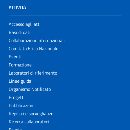
ATTIVITÀ
Accesso agli atti
Basi di dati
Collaborazioni internazionali
Comitato Etico Nazionale
Eventi
Formazione
Laboratori di riferimento
Linee guida
Organismo Notificato
Progetti
Pubblicazioni
Registri e sorveglianze
Ricerca collaboratori
Scuola