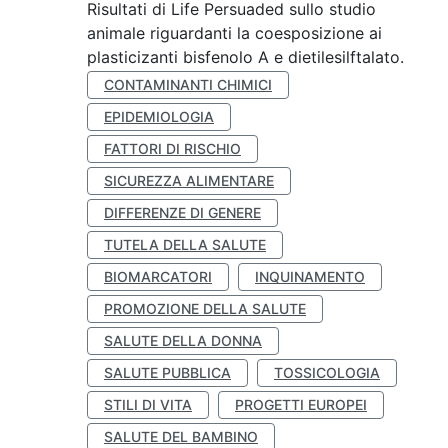
Risultati di Life Persuaded sullo studio
animale riguardanti la coesposizione ai
plasticizanti bisfenolo A e dietilesilftalato.
CONTAMINANTI CHIMICI
EPIDEMIOLOGIA
FATTORI DI RISCHIO
SICUREZZA ALIMENTARE
DIFFERENZE DI GENERE
TUTELA DELLA SALUTE
BIOMARCATORI
INQUINAMENTO
PROMOZIONE DELLA SALUTE
SALUTE DELLA DONNA
SALUTE PUBBLICA
TOSSICOLOGIA
STILI DI VITA
PROGETTI EUROPEI
SALUTE DEL BAMBINO