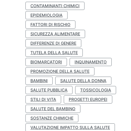
CONTAMINANTI CHIMICI
EPIDEMIOLOGIA
FATTORI DI RISCHIO
SICUREZZA ALIMENTARE
DIFFERENZE DI GENERE
TUTELA DELLA SALUTE
BIOMARCATORI
INQUINAMENTO
PROMOZIONE DELLA SALUTE
BAMBINI
SALUTE DELLA DONNA
SALUTE PUBBLICA
TOSSICOLOGIA
STILI DI VITA
PROGETTI EUROPEI
SALUTE DEL BAMBINO
SOSTANZE CHIMICHE
VALUTAZIONE IMPATTO SULLA SALUTE