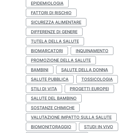
EPIDEMIOLOGIA
FATTORI DI RISCHIO
SICUREZZA ALIMENTARE
DIFFERENZE DI GENERE
TUTELA DELLA SALUTE
BIOMARCATORI
INQUINAMENTO
PROMOZIONE DELLA SALUTE
BAMBINI
SALUTE DELLA DONNA
SALUTE PUBBLICA
TOSSICOLOGIA
STILI DI VITA
PROGETTI EUROPEI
SALUTE DEL BAMBINO
SOSTANZE CHIMICHE
VALUTAZIONE IMPATTO SULLA SALUTE
BIOMONITORAGGIO
STUDI IN VIVO