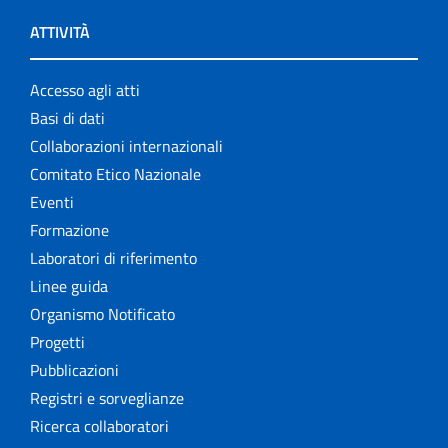
ATTIVITÀ
Accesso agli atti
Basi di dati
Collaborazioni internazionali
Comitato Etico Nazionale
Eventi
Formazione
Laboratori di riferimento
Linee guida
Organismo Notificato
Progetti
Pubblicazioni
Registri e sorveglianze
Ricerca collaboratori