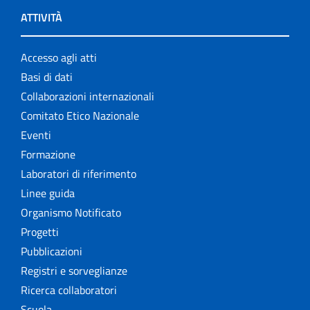
ATTIVITÀ
Accesso agli atti
Basi di dati
Collaborazioni internazionali
Comitato Etico Nazionale
Eventi
Formazione
Laboratori di riferimento
Linee guida
Organismo Notificato
Progetti
Pubblicazioni
Registri e sorveglianze
Ricerca collaboratori
Scuola