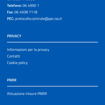
Telefono:
06 4990 1
Fax:
06 4938 7118
PEC:
protocollo.centrale@pec.iss.it
PRIVACY
Informazioni per la privacy
Contatti
Cookie policy
PNRR
Attuazione misure PNRR