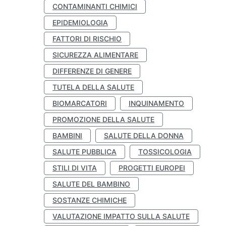
CONTAMINANTI CHIMICI
EPIDEMIOLOGIA
FATTORI DI RISCHIO
SICUREZZA ALIMENTARE
DIFFERENZE DI GENERE
TUTELA DELLA SALUTE
BIOMARCATORI
INQUINAMENTO
PROMOZIONE DELLA SALUTE
BAMBINI
SALUTE DELLA DONNA
SALUTE PUBBLICA
TOSSICOLOGIA
STILI DI VITA
PROGETTI EUROPEI
SALUTE DEL BAMBINO
SOSTANZE CHIMICHE
VALUTAZIONE IMPATTO SULLA SALUTE