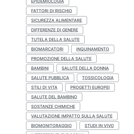
EPIDEMIOLOGIA
FATTORI DI RISCHIO
SICUREZZA ALIMENTARE
DIFFERENZE DI GENERE
TUTELA DELLA SALUTE
BIOMARCATORI
INQUINAMENTO
PROMOZIONE DELLA SALUTE
BAMBINI
SALUTE DELLA DONNA
SALUTE PUBBLICA
TOSSICOLOGIA
STILI DI VITA
PROGETTI EUROPEI
SALUTE DEL BAMBINO
SOSTANZE CHIMICHE
VALUTAZIONE IMPATTO SULLA SALUTE
BIOMONITORAGGIO
STUDI IN VIVO