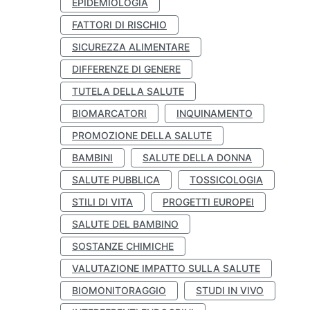
EPIDEMIOLOGIA
FATTORI DI RISCHIO
SICUREZZA ALIMENTARE
DIFFERENZE DI GENERE
TUTELA DELLA SALUTE
BIOMARCATORI
INQUINAMENTO
PROMOZIONE DELLA SALUTE
BAMBINI
SALUTE DELLA DONNA
SALUTE PUBBLICA
TOSSICOLOGIA
STILI DI VITA
PROGETTI EUROPEI
SALUTE DEL BAMBINO
SOSTANZE CHIMICHE
VALUTAZIONE IMPATTO SULLA SALUTE
BIOMONITORAGGIO
STUDI IN VIVO