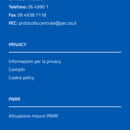
Telefono:
06 4990 1
Fax:
06 4938 7118
PEC:
protocollo.centrale@pec.iss.it
PRIVACY
Informazioni per la privacy
Contatti
Cookie policy
PNRR
Attuazione misure PNRR