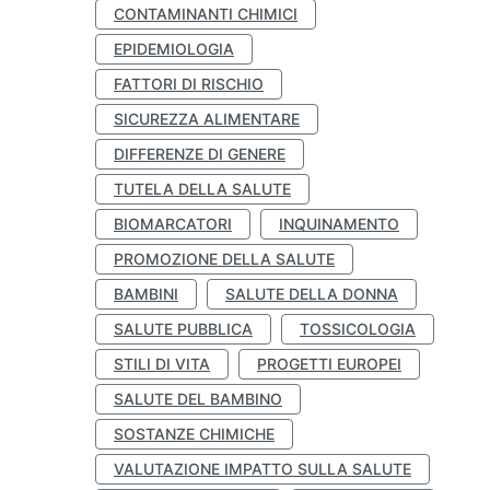
CONTAMINANTI CHIMICI
EPIDEMIOLOGIA
FATTORI DI RISCHIO
SICUREZZA ALIMENTARE
DIFFERENZE DI GENERE
TUTELA DELLA SALUTE
BIOMARCATORI
INQUINAMENTO
PROMOZIONE DELLA SALUTE
BAMBINI
SALUTE DELLA DONNA
SALUTE PUBBLICA
TOSSICOLOGIA
STILI DI VITA
PROGETTI EUROPEI
SALUTE DEL BAMBINO
SOSTANZE CHIMICHE
VALUTAZIONE IMPATTO SULLA SALUTE