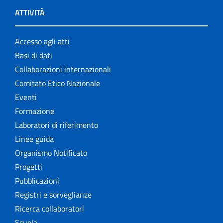
ATTIVITÀ
Accesso agli atti
Basi di dati
Collaborazioni internazionali
Comitato Etico Nazionale
Eventi
Formazione
Laboratori di riferimento
Linee guida
Organismo Notificato
Progetti
Pubblicazioni
Registri e sorveglianze
Ricerca collaboratori
Scuola