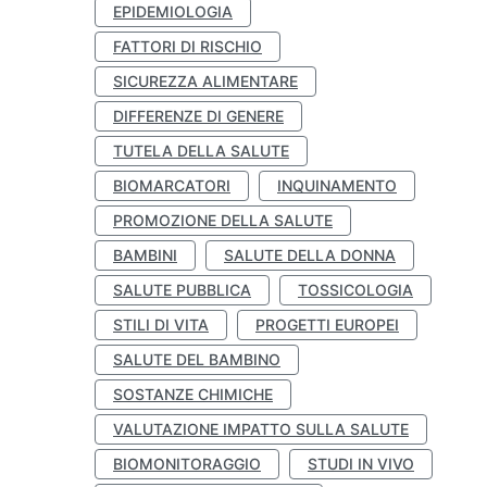
EPIDEMIOLOGIA
FATTORI DI RISCHIO
SICUREZZA ALIMENTARE
DIFFERENZE DI GENERE
TUTELA DELLA SALUTE
BIOMARCATORI
INQUINAMENTO
PROMOZIONE DELLA SALUTE
BAMBINI
SALUTE DELLA DONNA
SALUTE PUBBLICA
TOSSICOLOGIA
STILI DI VITA
PROGETTI EUROPEI
SALUTE DEL BAMBINO
SOSTANZE CHIMICHE
VALUTAZIONE IMPATTO SULLA SALUTE
BIOMONITORAGGIO
STUDI IN VIVO