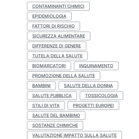
CONTAMINANTI CHIMICI
EPIDEMIOLOGIA
FATTORI DI RISCHIO
SICUREZZA ALIMENTARE
DIFFERENZE DI GENERE
TUTELA DELLA SALUTE
BIOMARCATORI
INQUINAMENTO
PROMOZIONE DELLA SALUTE
BAMBINI
SALUTE DELLA DONNA
SALUTE PUBBLICA
TOSSICOLOGIA
STILI DI VITA
PROGETTI EUROPEI
SALUTE DEL BAMBINO
SOSTANZE CHIMICHE
VALUTAZIONE IMPATTO SULLA SALUTE