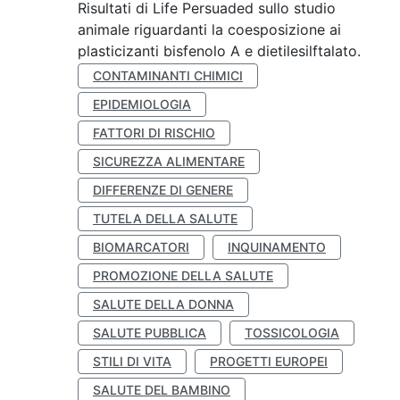
Risultati di Life Persuaded sullo studio
animale riguardanti la coesposizione ai
plasticizanti bisfenolo A e dietilesilftalato.
CONTAMINANTI CHIMICI
EPIDEMIOLOGIA
FATTORI DI RISCHIO
SICUREZZA ALIMENTARE
DIFFERENZE DI GENERE
TUTELA DELLA SALUTE
BIOMARCATORI
INQUINAMENTO
PROMOZIONE DELLA SALUTE
SALUTE DELLA DONNA
SALUTE PUBBLICA
TOSSICOLOGIA
STILI DI VITA
PROGETTI EUROPEI
SALUTE DEL BAMBINO