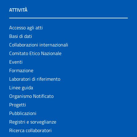
ATTIVITÀ
Accesso agli atti
Basi di dati
Collaborazioni internazionali
Comitato Etico Nazionale
Eventi
Formazione
Laboratori di riferimento
Linee guida
Organismo Notificato
Progetti
Pubblicazioni
Registri e sorveglianze
Ricerca collaboratori