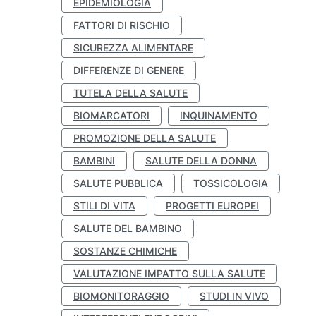
EPIDEMIOLOGIA
FATTORI DI RISCHIO
SICUREZZA ALIMENTARE
DIFFERENZE DI GENERE
TUTELA DELLA SALUTE
BIOMARCATORI
INQUINAMENTO
PROMOZIONE DELLA SALUTE
BAMBINI
SALUTE DELLA DONNA
SALUTE PUBBLICA
TOSSICOLOGIA
STILI DI VITA
PROGETTI EUROPEI
SALUTE DEL BAMBINO
SOSTANZE CHIMICHE
VALUTAZIONE IMPATTO SULLA SALUTE
BIOMONITORAGGIO
STUDI IN VIVO