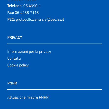
Telefono:
06 4990 1
Fax:
06 4938 7118
PEC:
protocollo.centrale@pec.iss.it
PRIVACY
Informazioni per la privacy
Contatti
Cookie policy
PNRR
Attuazione misure PNRR