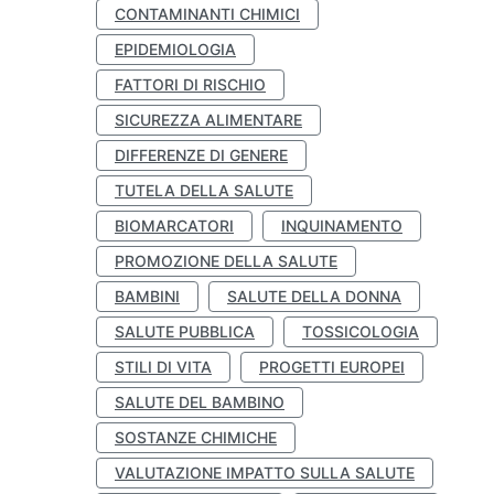
CONTAMINANTI CHIMICI
EPIDEMIOLOGIA
FATTORI DI RISCHIO
SICUREZZA ALIMENTARE
DIFFERENZE DI GENERE
TUTELA DELLA SALUTE
BIOMARCATORI
INQUINAMENTO
PROMOZIONE DELLA SALUTE
BAMBINI
SALUTE DELLA DONNA
SALUTE PUBBLICA
TOSSICOLOGIA
STILI DI VITA
PROGETTI EUROPEI
SALUTE DEL BAMBINO
SOSTANZE CHIMICHE
VALUTAZIONE IMPATTO SULLA SALUTE