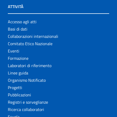
ATTIVITÀ
Accesso agli atti
Basi di dati
Collaborazioni internazionali
Comitato Etico Nazionale
Eventi
Formazione
Laboratori di riferimento
Linee guida
Organismo Notificato
Progetti
Pubblicazioni
Registri e sorveglianze
Ricerca collaboratori
Scuola