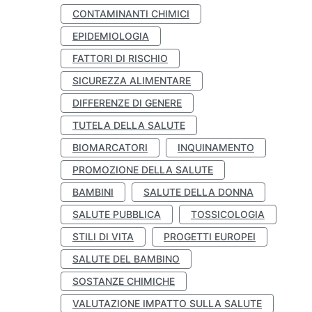
CONTAMINANTI CHIMICI
EPIDEMIOLOGIA
FATTORI DI RISCHIO
SICUREZZA ALIMENTARE
DIFFERENZE DI GENERE
TUTELA DELLA SALUTE
BIOMARCATORI
INQUINAMENTO
PROMOZIONE DELLA SALUTE
BAMBINI
SALUTE DELLA DONNA
SALUTE PUBBLICA
TOSSICOLOGIA
STILI DI VITA
PROGETTI EUROPEI
SALUTE DEL BAMBINO
SOSTANZE CHIMICHE
VALUTAZIONE IMPATTO SULLA SALUTE