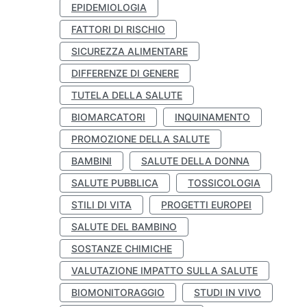
EPIDEMIOLOGIA
FATTORI DI RISCHIO
SICUREZZA ALIMENTARE
DIFFERENZE DI GENERE
TUTELA DELLA SALUTE
BIOMARCATORI
INQUINAMENTO
PROMOZIONE DELLA SALUTE
BAMBINI
SALUTE DELLA DONNA
SALUTE PUBBLICA
TOSSICOLOGIA
STILI DI VITA
PROGETTI EUROPEI
SALUTE DEL BAMBINO
SOSTANZE CHIMICHE
VALUTAZIONE IMPATTO SULLA SALUTE
BIOMONITORAGGIO
STUDI IN VIVO