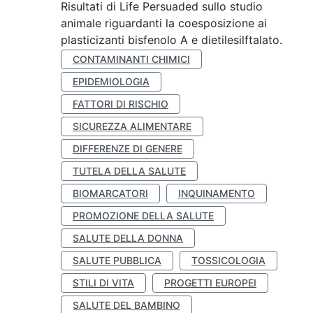
Risultati di Life Persuaded sullo studio
animale riguardanti la coesposizione ai
plasticizanti bisfenolo A e dietilesilftalato.
CONTAMINANTI CHIMICI
EPIDEMIOLOGIA
FATTORI DI RISCHIO
SICUREZZA ALIMENTARE
DIFFERENZE DI GENERE
TUTELA DELLA SALUTE
BIOMARCATORI
INQUINAMENTO
PROMOZIONE DELLA SALUTE
SALUTE DELLA DONNA
SALUTE PUBBLICA
TOSSICOLOGIA
STILI DI VITA
PROGETTI EUROPEI
SALUTE DEL BAMBINO