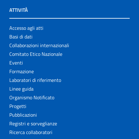
ATTIVITÀ
Accesso agli atti
Basi di dati
Collaborazioni internazionali
Comitato Etico Nazionale
Eventi
Formazione
Laboratori di riferimento
Linee guida
Organismo Notificato
Progetti
Pubblicazioni
Registri e sorveglianze
Ricerca collaboratori