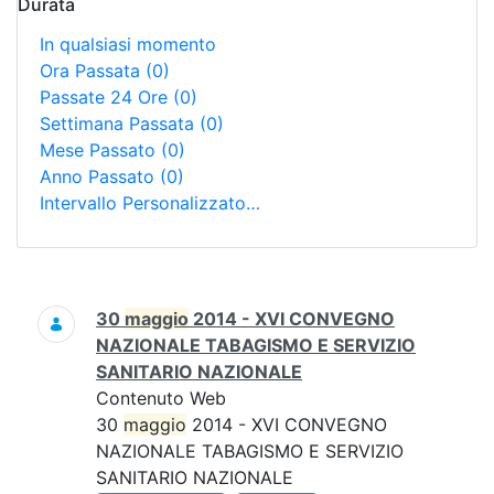
Durata
In qualsiasi momento
Ora Passata
(0)
Passate 24 Ore
(0)
Settimana Passata
(0)
Mese Passato
(0)
Anno Passato
(0)
Intervallo Personalizzato…
Ricerca
30
maggio
2014 - XVI CONVEGNO
NAZIONALE TABAGISMO E SERVIZIO
SANITARIO NAZIONALE
Contenuto Web
30
maggio
2014 - XVI CONVEGNO
NAZIONALE TABAGISMO E SERVIZIO
SANITARIO NAZIONALE