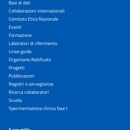
Basi di dati
Collaborazioni internazionali
Comitato Etico Nazionale
Eventi
Formazione
Laboratori di riferimento
Linee guida
Organismo Notificato
Progetti
Pubblicazioni
Registri e sorveglianze
Ricerca collaboratori
Scuola
Sperimentazione clinica fase I
5 per mille