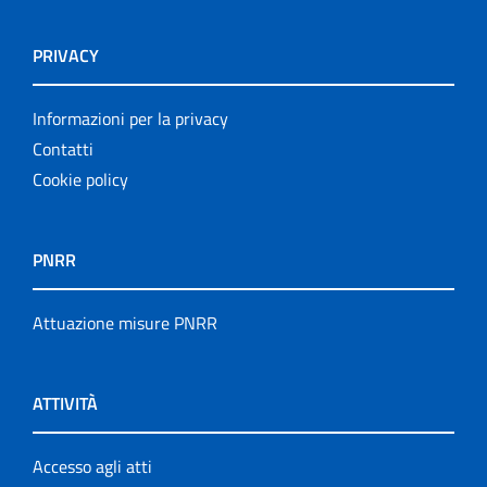
PRIVACY
Informazioni per la privacy
Contatti
Cookie policy
PNRR
Attuazione misure PNRR
ATTIVITÀ
Accesso agli atti