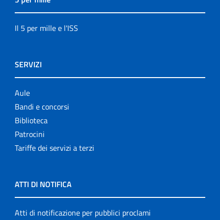
Il 5 per mille e l'ISS
SERVIZI
Aule
Bandi e concorsi
Biblioteca
Patrocini
Tariffe dei servizi a terzi
ATTI DI NOTIFICA
Atti di notificazione per pubblici proclami