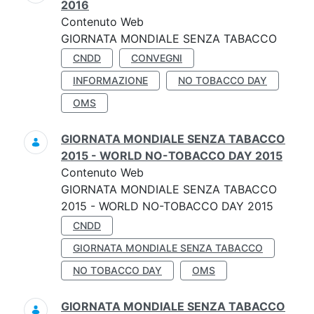
2016
Contenuto Web
GIORNATA MONDIALE SENZA TABACCO
CNDD
CONVEGNI
INFORMAZIONE
NO TOBACCO DAY
OMS
GIORNATA MONDIALE SENZA TABACCO
2015 - WORLD NO-TOBACCO DAY 2015
Contenuto Web
GIORNATA MONDIALE SENZA TABACCO
2015 - WORLD NO-TOBACCO DAY 2015
CNDD
GIORNATA MONDIALE SENZA TABACCO
NO TOBACCO DAY
OMS
GIORNATA MONDIALE SENZA TABACCO