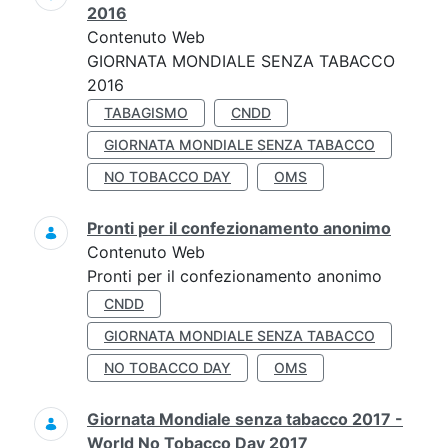
2016
Contenuto Web
GIORNATA MONDIALE SENZA TABACCO
2016
TABAGISMO
CNDD
GIORNATA MONDIALE SENZA TABACCO
NO TOBACCO DAY
OMS
Pronti per il confezionamento anonimo
Contenuto Web
Pronti per il confezionamento anonimo
CNDD
GIORNATA MONDIALE SENZA TABACCO
NO TOBACCO DAY
OMS
Giornata Mondiale senza tabacco 2017 -
World No Tobacco Day 2017