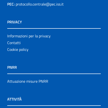
PEC:
protocollo.centrale@pec.iss.it
PRIVACY
Informazioni per la privacy
Contatti
Cookie policy
PNRR
Attuazione misure PNRR
ATTIVITÀ