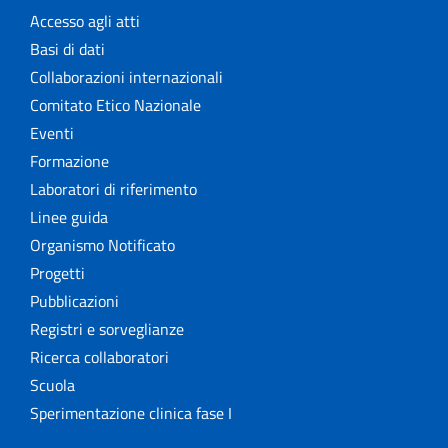
Accesso agli atti
Basi di dati
Collaborazioni internazionali
Comitato Etico Nazionale
Eventi
Formazione
Laboratori di riferimento
Linee guida
Organismo Notificato
Progetti
Pubblicazioni
Registri e sorveglianze
Ricerca collaboratori
Scuola
Sperimentazione clinica fase I