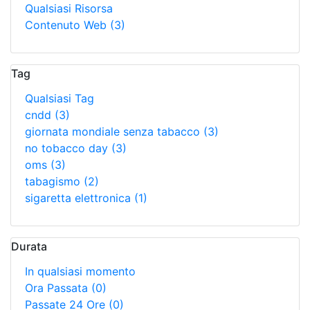
Qualsiasi Risorsa
Contenuto Web
(3)
Tag
Qualsiasi Tag
cndd
(3)
giornata mondiale senza tabacco
(3)
no tobacco day
(3)
oms
(3)
tabagismo
(2)
sigaretta elettronica
(1)
Durata
In qualsiasi momento
Ora Passata
(0)
Passate 24 Ore
(0)