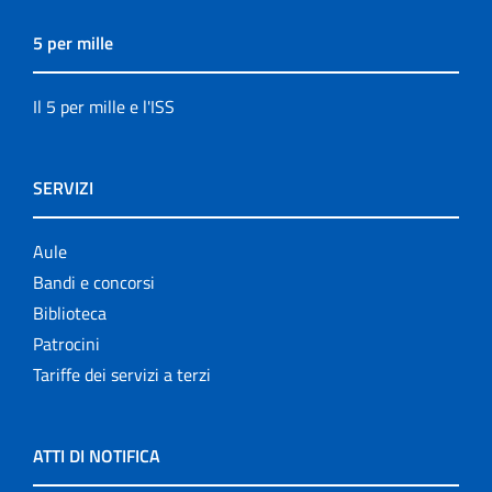
5 per mille
Il 5 per mille e l'ISS
SERVIZI
Aule
Bandi e concorsi
Biblioteca
Patrocini
Tariffe dei servizi a terzi
ATTI DI NOTIFICA