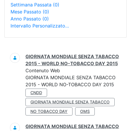
Settimana Passata
(0)
Mese Passato
(0)
Anno Passato
(0)
Intervallo Personalizzato…
Ricerca
GIORNATA MONDIALE SENZA TABACCO
2015 - WORLD NO-TOBACCO DAY 2015
Contenuto Web
GIORNATA MONDIALE SENZA TABACCO
2015 - WORLD NO-TOBACCO DAY 2015
CNDD
GIORNATA MONDIALE SENZA TABACCO
NO TOBACCO DAY
OMS
GIORNATA MONDIALE SENZA TABACCO