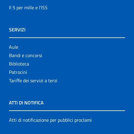
Il 5 per mille e l'ISS
SERVIZI
Aule
Bandi e concorsi
Biblioteca
Patrocini
Tariffe dei servizi a terzi
ATTI DI NOTIFICA
Atti di notificazione per pubblici proclami