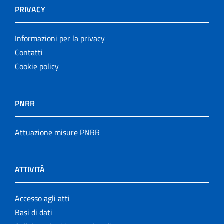
PRIVACY
Informazioni per la privacy
Contatti
Cookie policy
PNRR
Attuazione misure PNRR
ATTIVITÀ
Accesso agli atti
Basi di dati