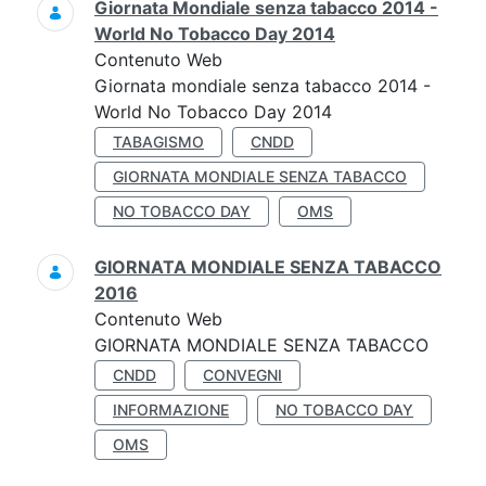
Giornata Mondiale senza tabacco 2014 -
World No Tobacco Day 2014
Contenuto Web
Giornata mondiale senza tabacco 2014 -
World No Tobacco Day 2014
TABAGISMO
CNDD
GIORNATA MONDIALE SENZA TABACCO
NO TOBACCO DAY
OMS
GIORNATA MONDIALE SENZA TABACCO
2016
Contenuto Web
GIORNATA MONDIALE SENZA TABACCO
CNDD
CONVEGNI
INFORMAZIONE
NO TOBACCO DAY
OMS