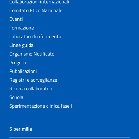
Collaborazioni internazionali
Comitato Etico Nazionale
Eventi
Formazione
Laboratori di riferimento
Linee guida
Organismo Notificato
Progetti
Pubblicazioni
Registri e sorveglianze
Ricerca collaboratori
Scuola
Sperimentazione clinica fase I
5 per mille