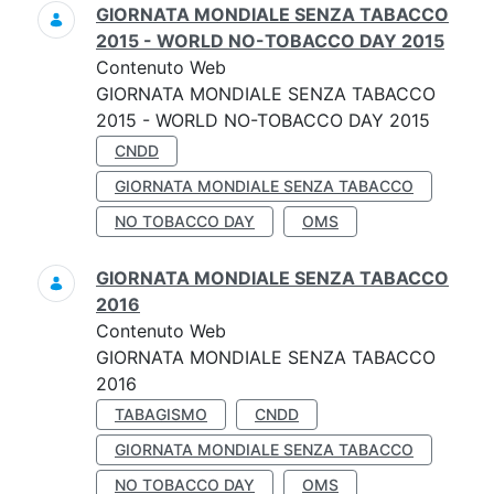
GIORNATA MONDIALE SENZA TABACCO
2015 - WORLD NO-TOBACCO DAY 2015
Contenuto Web
GIORNATA MONDIALE SENZA TABACCO
2015 - WORLD NO-TOBACCO DAY 2015
CNDD
GIORNATA MONDIALE SENZA TABACCO
NO TOBACCO DAY
OMS
GIORNATA MONDIALE SENZA TABACCO
2016
Contenuto Web
GIORNATA MONDIALE SENZA TABACCO
2016
TABAGISMO
CNDD
GIORNATA MONDIALE SENZA TABACCO
NO TOBACCO DAY
OMS