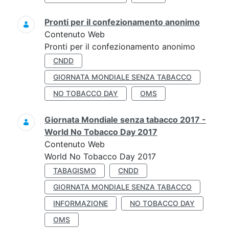
Pronti per il confezionamento anonimo
Contenuto Web
Pronti per il confezionamento anonimo
CNDD
GIORNATA MONDIALE SENZA TABACCO
NO TOBACCO DAY
OMS
Giornata Mondiale senza tabacco 2017 -
World No Tobacco Day 2017
Contenuto Web
World No Tobacco Day 2017
TABAGISMO
CNDD
GIORNATA MONDIALE SENZA TABACCO
INFORMAZIONE
NO TOBACCO DAY
OMS