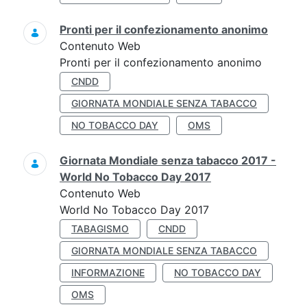
Pronti per il confezionamento anonimo
Contenuto Web
Pronti per il confezionamento anonimo
CNDD
GIORNATA MONDIALE SENZA TABACCO
NO TOBACCO DAY
OMS
Giornata Mondiale senza tabacco 2017 -
World No Tobacco Day 2017
Contenuto Web
World No Tobacco Day 2017
TABAGISMO
CNDD
GIORNATA MONDIALE SENZA TABACCO
INFORMAZIONE
NO TOBACCO DAY
OMS