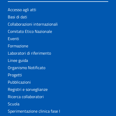
Accesso agli atti
Basi di dati
Collaborazioni internazionali
Comitato Etico Nazionale
Eventi
Formazione
Laboratori di riferimento
Linee guida
Organismo Notificato
Progetti
Pubblicazioni
Registri e sorveglianze
Ricerca collaboratori
Scuola
Sperimentazione clinica fase I