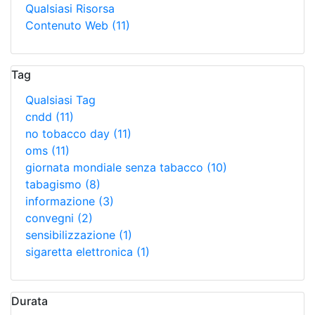
Qualsiasi Risorsa
Contenuto Web
(11)
Tag
Qualsiasi Tag
cndd
(11)
no tobacco day
(11)
oms
(11)
giornata mondiale senza tabacco
(10)
tabagismo
(8)
informazione
(3)
convegni
(2)
sensibilizzazione
(1)
sigaretta elettronica
(1)
Durata