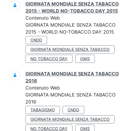
GIORNATA MONDIALE SENZA TABACCO
2015 - WORLD NO-TOBACCO DAY 2015
Contenuto Web
GIORNATA MONDIALE SENZA TABACCO
2015 - WORLD NO-TOBACCO DAY 2015
CNDD
GIORNATA MONDIALE SENZA TABACCO
NO TOBACCO DAY
OMS
GIORNATA MONDIALE SENZA TABACCO
2016
Contenuto Web
GIORNATA MONDIALE SENZA TABACCO
2016
TABAGISMO
CNDD
GIORNATA MONDIALE SENZA TABACCO
NO TOBACCO DAY
OMS