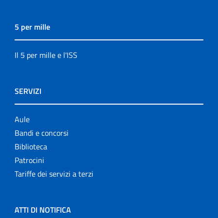
5 per mille
Il 5 per mille e l'ISS
SERVIZI
Aule
Bandi e concorsi
Biblioteca
Patrocini
Tariffe dei servizi a terzi
ATTI DI NOTIFICA