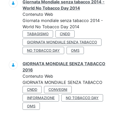
Giornata Mondiale senza tabacco 2014 -
World No Tobacco Day 2014
Contenuto Web
Giornata mondiale senza tabacco 2014 -
World No Tobacco Day 2014
TABAGISMO
CNDD
GIORNATA MONDIALE SENZA TABACCO
NO TOBACCO DAY
OMS
GIORNATA MONDIALE SENZA TABACCO
2016
Contenuto Web
GIORNATA MONDIALE SENZA TABACCO
CNDD
CONVEGNI
INFORMAZIONE
NO TOBACCO DAY
OMS