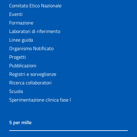
Comitato Etico Nazionale
Eventi
Formazione
Laboratori di riferimento
Linee guida
Organismo Notificato
Progetti
Pubblicazioni
Registri e sorveglianze
Ricerca collaboratori
Scuola
Sperimentazione clinica fase I
5 per mille