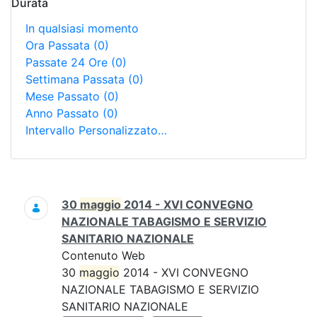
Durata
In qualsiasi momento
Ora Passata
(0)
Passate 24 Ore
(0)
Settimana Passata
(0)
Mese Passato
(0)
Anno Passato
(0)
Intervallo Personalizzato…
Ricerca
30
maggio
2014 - XVI CONVEGNO
NAZIONALE TABAGISMO E SERVIZIO
SANITARIO NAZIONALE
Contenuto Web
30
maggio
2014 - XVI CONVEGNO
NAZIONALE TABAGISMO E SERVIZIO
SANITARIO NAZIONALE