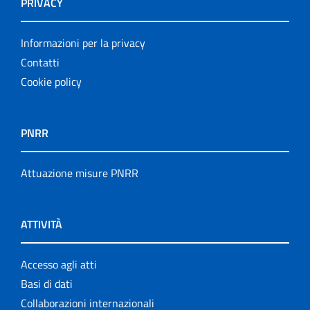
PRIVACY
Informazioni per la privacy
Contatti
Cookie policy
PNRR
Attuazione misure PNRR
ATTIVITÀ
Accesso agli atti
Basi di dati
Collaborazioni internazionali