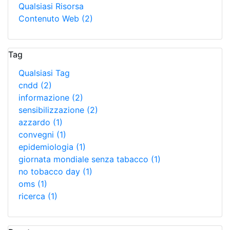
Qualsiasi Risorsa
Contenuto Web
(2)
Tag
Qualsiasi Tag
cndd
(2)
informazione
(2)
sensibilizzazione
(2)
azzardo
(1)
convegni
(1)
epidemiologia
(1)
giornata mondiale senza tabacco
(1)
no tobacco day
(1)
oms
(1)
ricerca
(1)