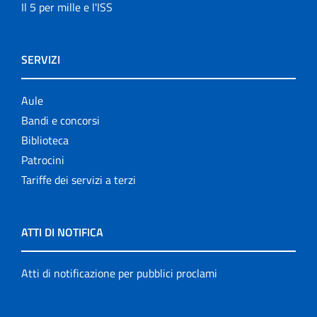
Il 5 per mille e l'ISS
SERVIZI
Aule
Bandi e concorsi
Biblioteca
Patrocini
Tariffe dei servizi a terzi
ATTI DI NOTIFICA
Atti di notificazione per pubblici proclami