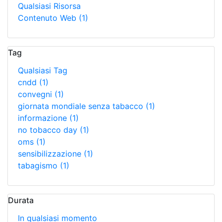
Qualsiasi Risorsa
Contenuto Web
(1)
Tag
Qualsiasi Tag
cndd
(1)
convegni
(1)
giornata mondiale senza tabacco
(1)
informazione
(1)
no tobacco day
(1)
oms
(1)
sensibilizzazione
(1)
tabagismo
(1)
Durata
In qualsiasi momento