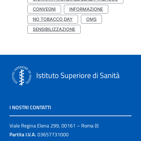
CONVEGNI
INFORMAZIONE
NO TOBACCO DAY
OMS
SENSIBILIZZAZIONE
Istituto Superiore di Sanità
I NOSTRI CONTATTI
Viale Regina Elena 299, 00161 – Roma (I)
Partita I.V.A.
03657731000