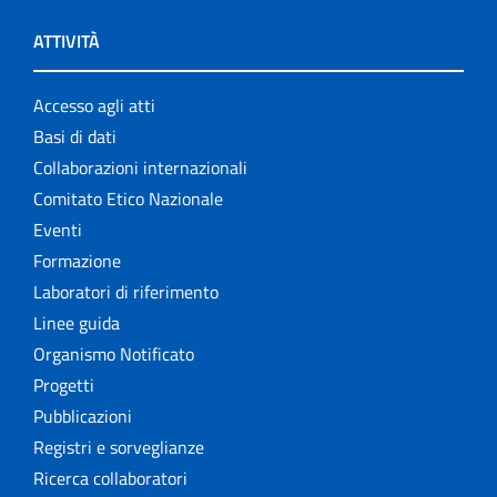
ATTIVITÀ
Accesso agli atti
Basi di dati
Collaborazioni internazionali
Comitato Etico Nazionale
Eventi
Formazione
Laboratori di riferimento
Linee guida
Organismo Notificato
Progetti
Pubblicazioni
Registri e sorveglianze
Ricerca collaboratori