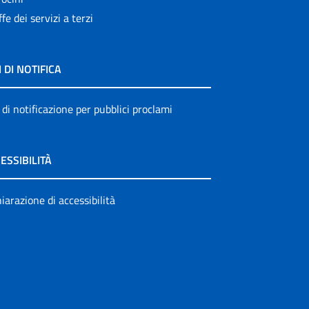
ffe dei servizi a terzi
I DI NOTIFICA
 di notificazione per pubblici proclami
ESSIBILITÀ
iarazione di accessibilità