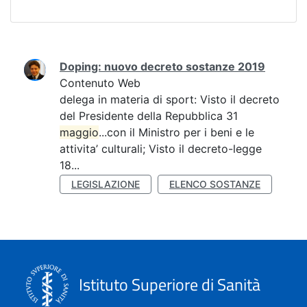
Ricerca
Doping: nuovo decreto sostanze 2019
Contenuto Web
delega in materia di sport: Visto il decreto
del Presidente della Repubblica 31
maggio
...con il Ministro per i beni e le
attivita’ culturali; Visto il decreto-legge
18...
LEGISLAZIONE
ELENCO SOSTANZE
Istituto Superiore di Sanità