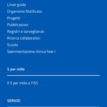
Linee guida
Organismo Notificato
Progetti
Pubblicazioni
Registri e sorveglianze
Ricerca collaboratori
Scuola
Sperimentazione clinica fase I
5 per mille
Il 5 per mille e l'ISS
SERVIZI