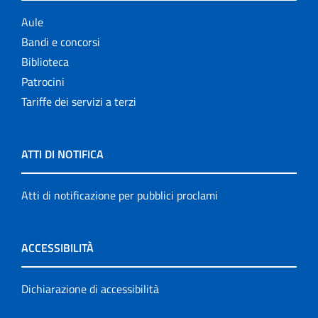
Aule
Bandi e concorsi
Biblioteca
Patrocini
Tariffe dei servizi a terzi
ATTI DI NOTIFICA
Atti di notificazione per pubblici proclami
ACCESSIBILITÀ
Dichiarazione di accessibilità