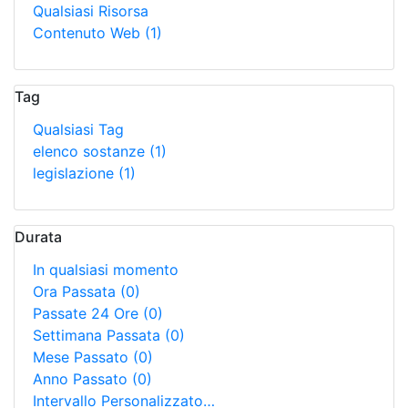
Qualsiasi Risorsa
Contenuto Web
(1)
Tag
Qualsiasi Tag
elenco sostanze
(1)
legislazione
(1)
Durata
In qualsiasi momento
Ora Passata
(0)
Passate 24 Ore
(0)
Settimana Passata
(0)
Mese Passato
(0)
Anno Passato
(0)
Intervallo Personalizzato…