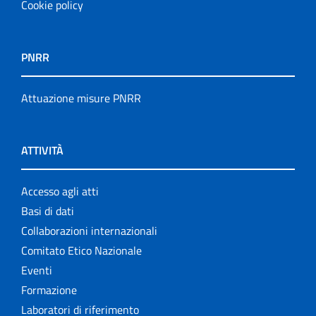
Cookie policy
PNRR
Attuazione misure PNRR
ATTIVITÀ
Accesso agli atti
Basi di dati
Collaborazioni internazionali
Comitato Etico Nazionale
Eventi
Formazione
Laboratori di riferimento