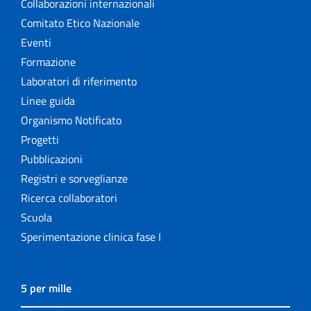
Collaborazioni internazionali
Comitato Etico Nazionale
Eventi
Formazione
Laboratori di riferimento
Linee guida
Organismo Notificato
Progetti
Pubblicazioni
Registri e sorveglianze
Ricerca collaboratori
Scuola
Sperimentazione clinica fase I
5 per mille