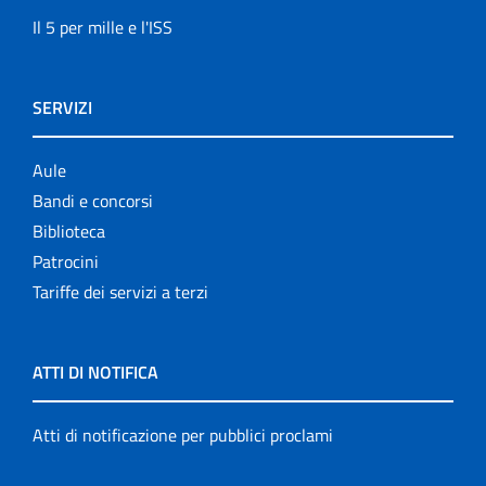
Il 5 per mille e l'ISS
SERVIZI
Aule
Bandi e concorsi
Biblioteca
Patrocini
Tariffe dei servizi a terzi
ATTI DI NOTIFICA
Atti di notificazione per pubblici proclami