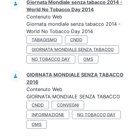
Giornata Mondiale senza tabacco 2014 -
World No Tobacco Day 2014
Contenuto Web
Giornata mondiale senza tabacco 2014 -
World No Tobacco Day 2014
TABAGISMO
CNDD
GIORNATA MONDIALE SENZA TABACCO
NO TOBACCO DAY
OMS
GIORNATA MONDIALE SENZA TABACCO
2016
Contenuto Web
GIORNATA MONDIALE SENZA TABACCO
CNDD
CONVEGNI
INFORMAZIONE
NO TOBACCO DAY
OMS