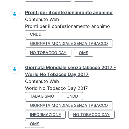
Pronti per il confezionamento anonimo
Contenuto Web
Pronti per il confezionamento anonimo
CNDD
GIORNATA MONDIALE SENZA TABACCO
NO TOBACCO DAY
OMS
Giornata Mondiale senza tabacco 2017 -
World No Tobacco Day 2017
Contenuto Web
World No Tobacco Day 2017
TABAGISMO
CNDD
GIORNATA MONDIALE SENZA TABACCO
INFORMAZIONE
NO TOBACCO DAY
OMS