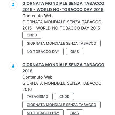
GIORNATA MONDIALE SENZA TABACCO
2015 - WORLD NO-TOBACCO DAY 2015
Contenuto Web
GIORNATA MONDIALE SENZA TABACCO
2015 - WORLD NO-TOBACCO DAY 2015
CNDD
GIORNATA MONDIALE SENZA TABACCO
NO TOBACCO DAY
OMS
GIORNATA MONDIALE SENZA TABACCO
2016
Contenuto Web
GIORNATA MONDIALE SENZA TABACCO
2016
TABAGISMO
CNDD
GIORNATA MONDIALE SENZA TABACCO
NO TOBACCO DAY
OMS