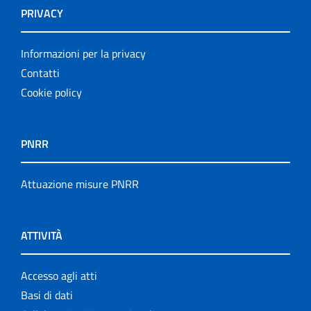
PRIVACY
Informazioni per la privacy
Contatti
Cookie policy
PNRR
Attuazione misure PNRR
ATTIVITÀ
Accesso agli atti
Basi di dati