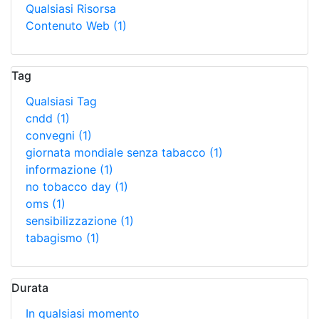
Qualsiasi Risorsa
Contenuto Web
(1)
Tag
Qualsiasi Tag
cndd
(1)
convegni
(1)
giornata mondiale senza tabacco
(1)
informazione
(1)
no tobacco day
(1)
oms
(1)
sensibilizzazione
(1)
tabagismo
(1)
Durata
In qualsiasi momento