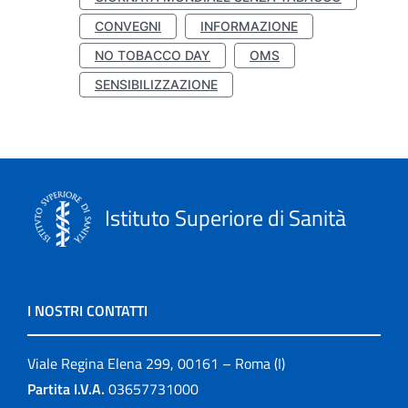
CONVEGNI
INFORMAZIONE
NO TOBACCO DAY
OMS
SENSIBILIZZAZIONE
Istituto Superiore di Sanità
I NOSTRI CONTATTI
Viale Regina Elena 299, 00161 – Roma (I)
Partita I.V.A.
03657731000