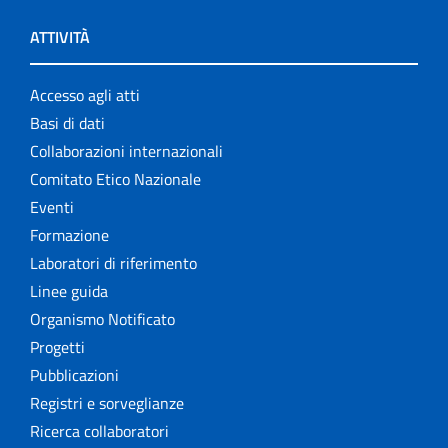
ATTIVITÀ
Accesso agli atti
Basi di dati
Collaborazioni internazionali
Comitato Etico Nazionale
Eventi
Formazione
Laboratori di riferimento
Linee guida
Organismo Notificato
Progetti
Pubblicazioni
Registri e sorveglianze
Ricerca collaboratori