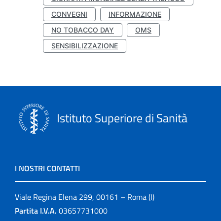
CONVEGNI
INFORMAZIONE
NO TOBACCO DAY
OMS
SENSIBILIZZAZIONE
Istituto Superiore di Sanità
I NOSTRI CONTATTI
Viale Regina Elena 299, 00161 – Roma (I)
Partita I.V.A.
03657731000