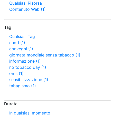
Qualsiasi Risorsa
Contenuto Web
(1)
Tag
Qualsiasi Tag
cndd
(1)
convegni
(1)
giornata mondiale senza tabacco
(1)
informazione
(1)
no tobacco day
(1)
oms
(1)
sensibilizzazione
(1)
tabagismo
(1)
Durata
In qualsiasi momento