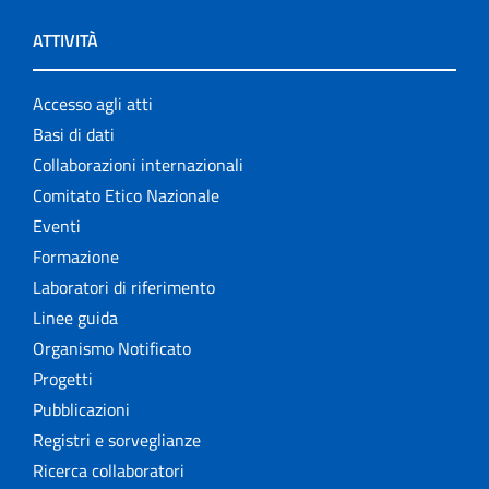
ATTIVITÀ
Accesso agli atti
Basi di dati
Collaborazioni internazionali
Comitato Etico Nazionale
Eventi
Formazione
Laboratori di riferimento
Linee guida
Organismo Notificato
Progetti
Pubblicazioni
Registri e sorveglianze
Ricerca collaboratori