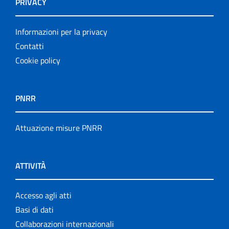
PRIVACY
Informazioni per la privacy
Contatti
Cookie policy
PNRR
Attuazione misure PNRR
ATTIVITÀ
Accesso agli atti
Basi di dati
Collaborazioni internazionali