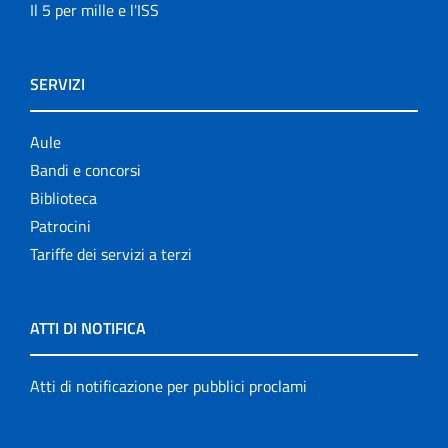
Il 5 per mille e l'ISS
SERVIZI
Aule
Bandi e concorsi
Biblioteca
Patrocini
Tariffe dei servizi a terzi
ATTI DI NOTIFICA
Atti di notificazione per pubblici proclami