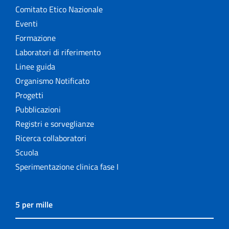
Comitato Etico Nazionale
Eventi
Formazione
Laboratori di riferimento
Linee guida
Organismo Notificato
Progetti
Pubblicazioni
Registri e sorveglianze
Ricerca collaboratori
Scuola
Sperimentazione clinica fase I
5 per mille