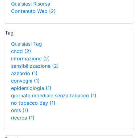
Qualsiasi Risorsa
Contenuto Web
(2)
Tag
Qualsiasi Tag
cndd
(2)
informazione
(2)
sensibilizzazione
(2)
azzardo
(1)
convegni
(1)
epidemiologia
(1)
giornata mondiale senza tabacco
(1)
no tobacco day
(1)
oms
(1)
ricerca
(1)