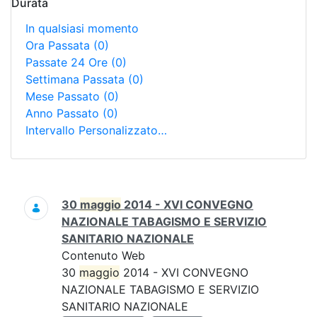
Durata
In qualsiasi momento
Ora Passata
(0)
Passate 24 Ore
(0)
Settimana Passata
(0)
Mese Passato
(0)
Anno Passato
(0)
Intervallo Personalizzato…
Ricerca
30
maggio
2014 - XVI CONVEGNO
NAZIONALE TABAGISMO E SERVIZIO
SANITARIO NAZIONALE
Contenuto Web
30
maggio
2014 - XVI CONVEGNO
NAZIONALE TABAGISMO E SERVIZIO
SANITARIO NAZIONALE