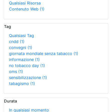
Qualsiasi Risorsa
Contenuto Web
(1)
Tag
Qualsiasi Tag
cndd
(1)
convegni
(1)
giornata mondiale senza tabacco
(1)
informazione
(1)
no tobacco day
(1)
oms
(1)
sensibilizzazione
(1)
tabagismo
(1)
Durata
In qualsiasi momento