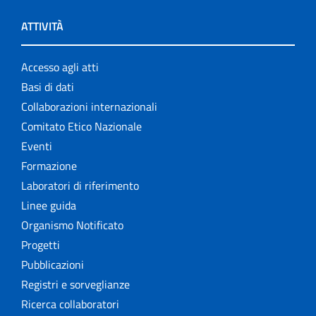
ATTIVITÀ
Accesso agli atti
Basi di dati
Collaborazioni internazionali
Comitato Etico Nazionale
Eventi
Formazione
Laboratori di riferimento
Linee guida
Organismo Notificato
Progetti
Pubblicazioni
Registri e sorveglianze
Ricerca collaboratori