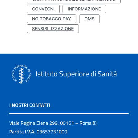
CONVEGNI
INFORMAZIONE
NO TOBACCO DAY
OMS
SENSIBILIZZAZIONE
Istituto Superiore di Sanità
I NOSTRI CONTATTI
Viale Regina Elena 299, 00161 – Roma (I)
Partita I.V.A.
03657731000